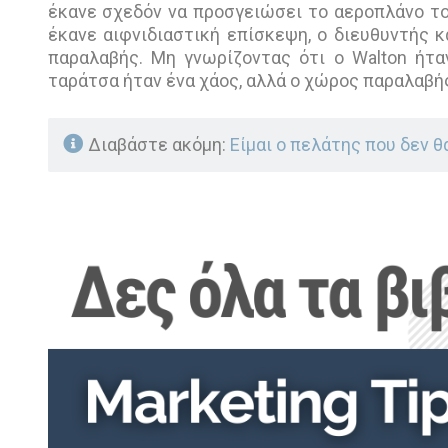
έκανε σχεδόν να προσγειώσει το αεροπλάνο του
έκανε αιφνιδιαστική επίσκεψη, ο διευθυντής
παραλαβής. Μη γνωρίζοντας ότι ο Walton ήταν
ταράτσα ήταν ένα χάος, αλλά ο χώρος παραλαβή
Διαβάστε ακόμη:
Είμαι ο πελάτης που δεν θ