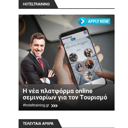
HOTELTRAINING
ΤΕΛΕΥΤΑΙΑ ΑΡΘΡΑ