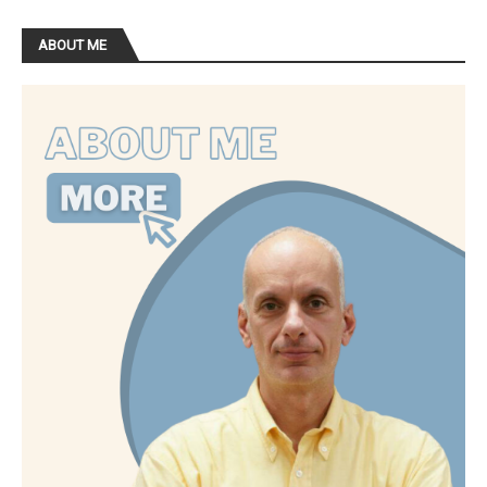
ABOUT ME