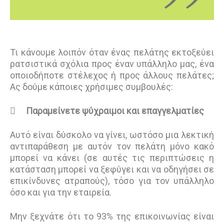
Τι κάνουμε λοιπόν όταν ένας πελάτης εκτοξεύει
ρατσιστικά σχόλια προς έναν υπάλληλο μας, ένα
οποιοδήποτε στέλεχος ή προς άλλους πελάτες;
Ας δούμε κάποιες χρήσιμες συμβουλές:

Παραμείνετε ψύχραιμοι και επαγγελματίες
Αυτό είναι δύσκολο να γίνει, ωστόσο μια λεκτική
αντιπαράθεση με αυτόν τον πελάτη μόνο κακό
μπορεί να κάνει (σε αυτές τις περιπτώσεις η
κατάσταση μπορεί να ξεφύγει και να οδηγήσει σε
επικίνδυνες ατραπούς), τόσο για τον υπάλληλο
όσο και για την εταιρεία.
Μην ξεχνάτε ότι το 93% της επικοινωνίας είναι