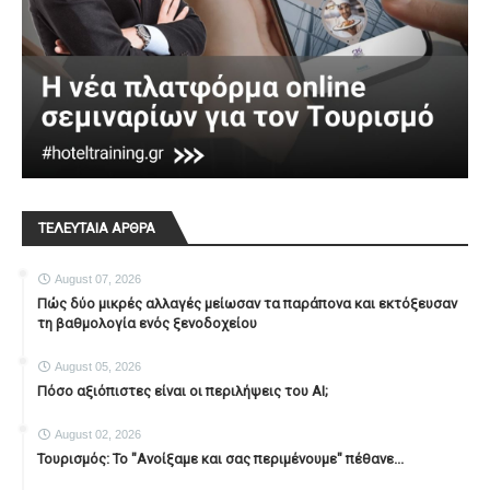
ΤΕΛΕΥΤΑΙΑ ΑΡΘΡΑ
August 07, 2026
Πώς δύο μικρές αλλαγές μείωσαν τα παράπονα και εκτόξευσαν
τη βαθμολογία ενός ξενοδοχείου
August 05, 2026
Πόσο αξιόπιστες είναι οι περιλήψεις του ΑΙ;
August 02, 2026
Τουρισμός: Το "Ανοίξαμε και σας περιμένουμε" πέθανε...