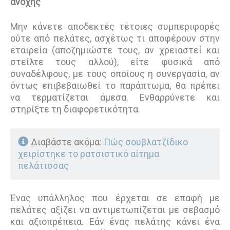
ανοχής
Μην κάνετε αποδεκτές τέτοιες συμπεριφορές
ούτε από πελάτες, ασχέτως τι αποφέρουν στην
εταιρεία (αποζημιώστε τους, αν χρειαστεί και
στείλτε τους αλλού), είτε φυσικά από
συναδέλφους, με τους οποίους η συνεργασία, αν
όντως επιβεβαιωθεί το παράπτωμα, θα πρέπει
να τερματίζεται άμεσα. Ενθαρρύνετε και
στηρίξτε τη διαφορετικότητα.
Διαβάστε ακόμα:
Πώς σουβλατζίδικο
χειρίστηκε το ρατσιστικό αίτημα
πελάτισσας
Ένας υπάλληλος που έρχεται σε επαφή με
πελάτες αξίζει να αντιμετωπίζεται με σεβασμό
και αξιοπρέπεια. Εάν ένας πελάτης κάνει ένα