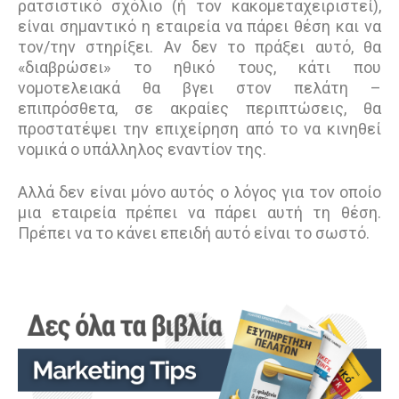
ρατσιστικό σχόλιο (ή τον κακομεταχειριστεί),
είναι σημαντικό η εταιρεία να πάρει θέση και να
τον/την στηρίξει. Αν δεν το πράξει αυτό, θα
«διαβρώσει» το ηθικό τους, κάτι που
νομοτελειακά θα βγει στον πελάτη –
επιπρόσθετα, σε ακραίες περιπτώσεις, θα
προστατέψει την επιχείρηση από το να κινηθεί
νομικά ο υπάλληλος εναντίον της.
Αλλά δεν είναι μόνο αυτός ο λόγος για τον οποίο
μια εταιρεία πρέπει να πάρει αυτή τη θέση.
Πρέπει να το κάνει επειδή αυτό είναι το σωστό.