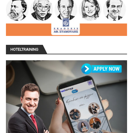
HOTELTRAINING