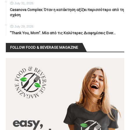
July 31, 2026
Casanova Complex: Όταν η κατάκτηση αξίζει περισσότερο από τη
σχέση
July 29, 2026
"Thank You, Mοm". Μία από τις Καλύτερες Διαφημίσεις Ever...
FOLLOW FOOD & BEVERAGE MAGAZINE