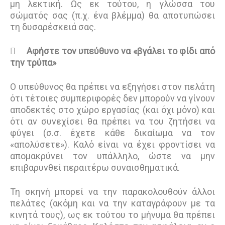
μη λεκτική. Ως εκ τούτου, η γλώσσα του
σώματός σας (π.χ. ένα βλέμμα) θα αποτυπώσει
τη δυσαρέσκειά σας.

Αφήστε τον υπεύθυνο να «βγάλει το φίδι από
την τρύπα»
Ο υπεύθυνος θα πρέπει να εξηγήσει στον πελάτη
ότι τέτοιες συμπεριφορές δεν μπορούν να γίνουν
αποδεκτές στο χώρο εργασίας (και όχι μόνο) και
ότι αν συνεχίσει θα πρέπει να του ζητήσει να
φύγει (σ.σ. έχετε κάθε δικαίωμα να τον
«απολύσετε»). Καλό είναι να έχει φροντίσει να
απομακρύνει τον υπάλληλο, ώστε να μην
επιβαρυνθεί περαιτέρω συναισθηματικά.
Τη σκηνή μπορεί να την παρακολουθούν άλλοι
πελάτες (ακόμη και να την καταγράφουν με τα
κινητά τους), ως εκ τούτου το μήνυμα θα πρέπει