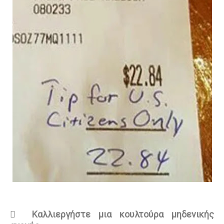

Καλλιεργήστε μια κουλτούρα μηδενικής