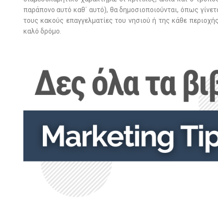
παράπονο αυτό καθ΄ αυτό), θα δημοσιοποιούνται, όπως γίνετ
τους κακούς επαγγελματίες του νησιού ή της κάθε περιοχή
καλό δρόμο.