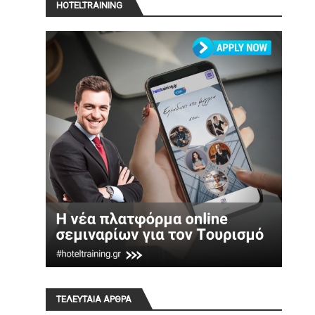
HOTELTRAINING
ΤΕΛΕΥΤΑΙΑ ΑΡΘΡΑ