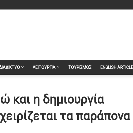
ΔΙΑΔΙΚΤΥΟ
ΛΕΙΤΟΥΡΓΙΑ
ΤΟΥΡΙΣΜΟΣ
ENGLISH ARTICL
ώ και η δημιουργία
χειρίζεται τα παράπονα