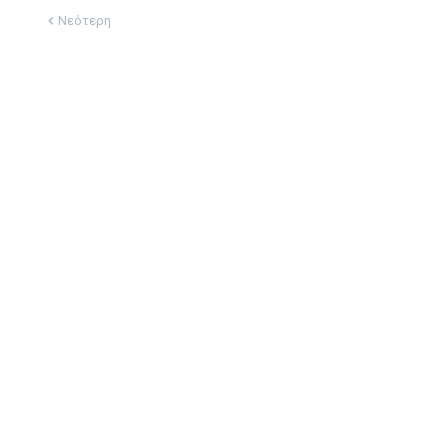
Νεότερη