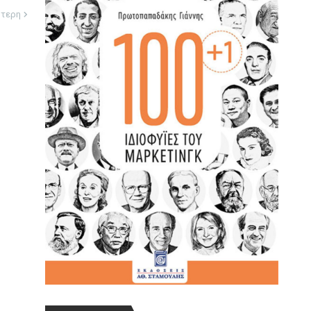
ότερη