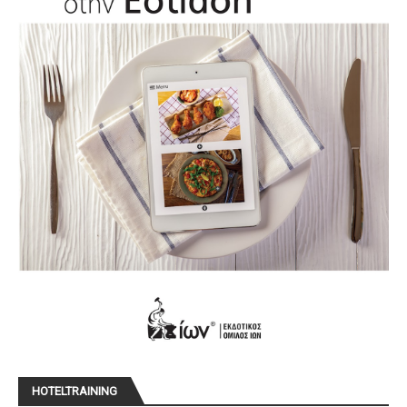
HOTELTRAINING