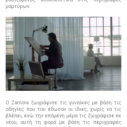
μαρτύρων.
Ο Zamora ζωγράφισε τις γυναίκες με βάση τις
οδηγίες που του έδωσαν οι ίδιες, χωρίς να τις
βλέπει, ενώ την επόμενη μέρα τις ζωγράφισε εκ
νέου, αυτή τη φορά με βάση τις περιγραφές