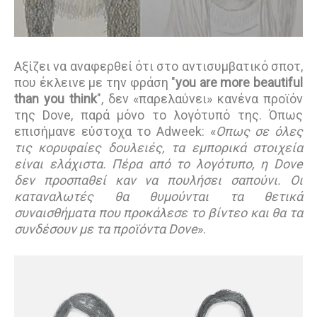
Αξίζει να αναφερθεί ότι στο αντισυμβατικό σποτ,
που έκλεινε με την φράση "
you are more beautiful
than you think
", δεν «παρελαύνει» κανένα προϊόν
της Dove, παρά μόνο το λογότυπό της. Όπως
επισήμανε εύστοχα το Adweek: «
Οπως σε όλες
τις κορυφαίες δουλειές, τα εμπορικά στοιχεία
είναι ελάχιστα. Πέρα από το λογότυπο, η Dove
δεν προσπαθεί καν να πουλήσει σαπούνι. Οι
καταναλωτές θα θυμούνται τα θετικά
συναισθήματα που προκάλεσε το βίντεο και θα τα
συνδέσουν με τα προϊόντα Dove
».