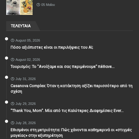
05 Μαΐου
ΤΕΛΕΥΤΑΙΑ
August 05, 2026
Πόσο αξιόπιστες είναι οι περιλήψεις του ΑΙ;
August 02, 2026
Τουρισμός: Το "Ανοίξαμε και σας περιμένουμε" πέθανε...
July 31, 2026
Casanova Complex: Όταν η κατάκτηση αξίζει περισσότερο από τη
σχέση
July 29, 2026
"Thank You, Mοm". Μία από τις Καλύτερες Διαφημίσεις Ever...
July 28, 2026
Εθισμένοι στη μετριότητα: Πώς χάνονται καθημερινά οι «στιγμές
μαγείας» στην εξυπηρέτηση