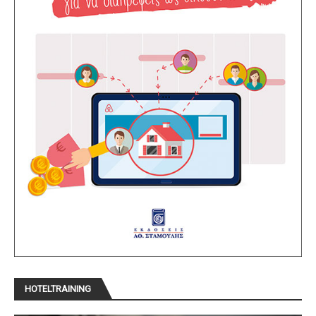
HOTELTRAINING