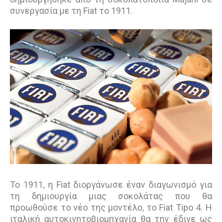
συνεργασία με τη Fiat το 1911.
Το 1911, η Fiat διοργάνωσε έναν διαγωνισμό για
τη δημιουργία μιας σοκολάτας που θα
προωθούσε το νέο της μοντέλο, το Fiat Tipo 4. Η
ιταλική αυτοκινητοβιομηχανία θα την έδινε ως