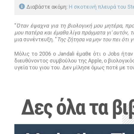
Διαβάστε ακόμη:
Η σκοτεινή πλευρά του St
"
Όταν έψαχνα για τη βιολογική μου μητέρα, πρ
μου πατέρα και έμαθα λίγα πράγματα γι' αυτόν, 
μια συνέντευξη. "
Της ζήτησα να μην του πει ότι γ
Μόλις το 2006 ο Jandali έμαθε ότι ο Jobs ήτα
διευθύνοντος συμβούλου της Apple, ο βιολογικό
υγεία του γιου του. Δεν μίλησε όμως ποτέ με το