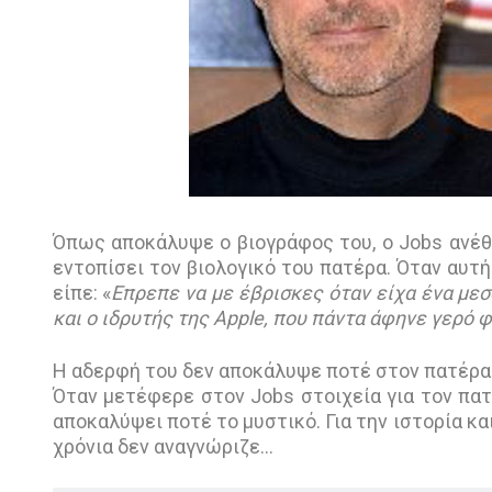
Όπως αποκάλυψε ο βιογράφος του, o Jobs ανέθε
εντοπίσει τον βιολογικό του πατέρα. Όταν αυτή 
είπε: «
Επρεπε να με έβρισκες όταν είχα ένα μεσ
και ο ιδρυτής της Apple, που πάντα άφηνε γερό
Η αδερφή του δεν αποκάλυψε ποτέ στον πατέρα
Όταν μετέφερε στον Jobs στοιχεία για τον πατ
αποκαλύψει ποτέ το μυστικό. Για την ιστορία και 
χρόνια δεν αναγνώριζε...