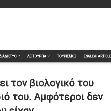
ΔΙΑΔΙΚΤΥΟ
ΛΕΙΤΟΥΡΓΙΑ
ΤΟΥΡΙΣΜΟΣ
ENGLISH ARTICL
ει τον βιολογικό του
ιό του. Αμφότεροι δεν
 είχαν...