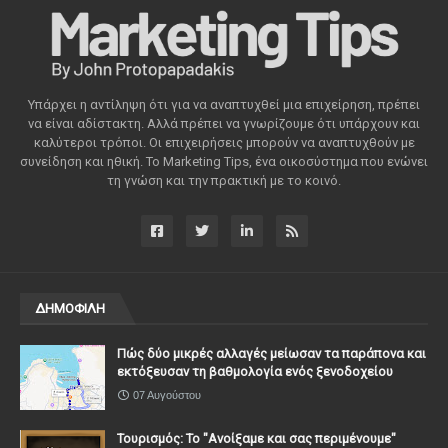
Υπάρχει η αντίληψη ότι για να αναπτυχθεί μια επιχείρηση, πρέπει
να είναι αδίστακτη. Αλλά πρέπει να γνωρίζουμε ότι υπάρχουν και
καλύτεροι τρόποι. Οι επιχειρήσεις μπορούν να αναπτυχθούν με
συνείδηση ​​και ηθική. Το Marketing Tips, ένα οικοσύστημα που ενώνει
τη γνώση και την πρακτική με το κοινό.
ΔΗΜΟΦΙΛΗ
Πώς δύο μικρές αλλαγές μείωσαν τα παράπονα και
εκτόξευσαν τη βαθμολογία ενός ξενοδοχείου
07 Αυγούστου
Τουρισμός: Το "Ανοίξαμε και σας περιμένουμε"