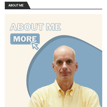
ABOUT ME