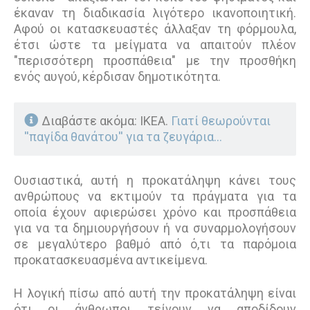
έκαναν τη διαδικασία λιγότερο ικανοποιητική.
Αφού οι κατασκευαστές άλλαξαν τη φόρμουλα,
έτσι ώστε τα μείγματα να απαιτούν πλέον
"περισσότερη προσπάθεια" με την προσθήκη
ενός αυγού, κέρδισαν δημοτικότητα.
Διαβάστε ακόμα: ΙΚΕΑ.
Γιατί θεωρούνται
''παγίδα θανάτου'' για τα ζευγάρια...
Ουσιαστικά, αυτή η προκατάληψη κάνει τους
ανθρώπους να εκτιμούν τα πράγματα για τα
οποία έχουν αφιερώσει χρόνο και προσπάθεια
για να τα δημιουργήσουν ή να συναρμολογήσουν
σε μεγαλύτερο βαθμό από ό,τι τα παρόμοια
προκατασκευασμένα αντικείμενα.
Η λογική πίσω από αυτή την προκατάληψη είναι
ότι οι άνθρωποι τείνουν να αποδίδουν