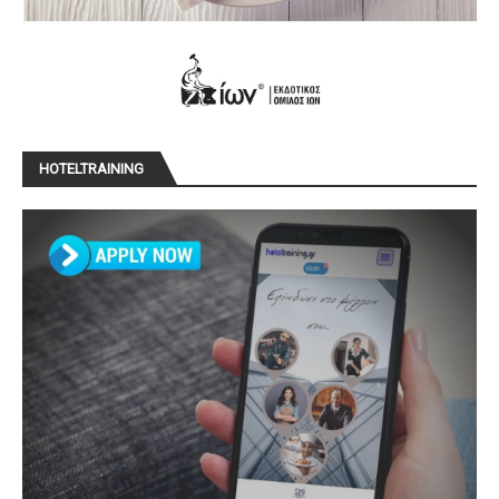
HOTELTRAINING