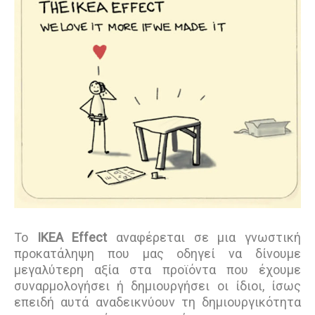
Το
ΙΚΕΑ Effect
αναφέρεται σε μια γνωστική
προκατάληψη που μας οδηγεί να δίνουμε
μεγαλύτερη αξία στα προϊόντα που έχουμε
συναρμολογήσει ή δημιουργήσει οι ίδιοι, ίσως
επειδή αυτά αναδεικνύουν τη δημιουργικότητα