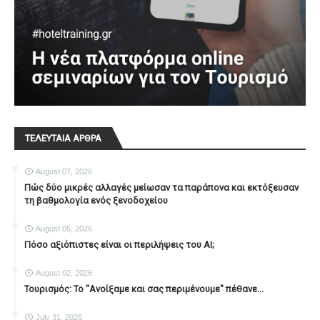
ΤΕΛΕΥΤΑΙΑ ΑΡΘΡΑ
August 07, 2026
Πώς δύο μικρές αλλαγές μείωσαν τα παράπονα και εκτόξευσαν
τη βαθμολογία ενός ξενοδοχείου
August 05, 2026
Πόσο αξιόπιστες είναι οι περιλήψεις του ΑΙ;
August 02, 2026
Τουρισμός: Το "Ανοίξαμε και σας περιμένουμε" πέθανε...
July 31, 2026