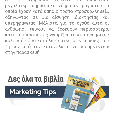
μεγαλύτερη σημασία και νόημα σε πράγματα στα
οποία έχουν κατά κάποιο τρόπο «προσκολληθεί»,
οδηγώντας σε μια αίσθηση ιδιοκτησίας και
υπερηφάνειας. Μάλιστα για τα αγαθά αυτά οι
άνθρωποι τείνουν να ξοδεύουν περισσότερα,
κάτι που προφανώς γνωρίζει τόσο ο σουηδικός
κολοσσός όσο και όλες αυτές οι εταιρείες που
ζητούν από τον καταναλωτή να «συμμετέχει»
στην παρασκευή.