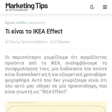
Αρχική σελίδα
μάρκετινγκ
Τι είναι το IKEA Effect
Γιάννης Πρωτοπαπαδάκης
07 Μαρτίου
Οι περισσότεροι γνωρίζουμε ότι αγοράζοντας
προϊόντα από τα ΙΚΕΑ, αναλαμβάνουμε τη
συναρμολόγησή τους, μια διαδικασία που ενίοτε
είναι διασκεδαστική ή και εξαιρετικά χρονοβόρα-
ψυχοφθόρα. Αυτό που δεν γνωρίζουμε είναι ότι
όλο αυτό μας οδηγεί σε μία προκατάληψη, που
είναι γνωστή ως ''IKEA Effect''.