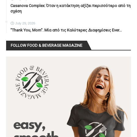
Casanova Complex: Όταν η κατάκτηση αξίζει περισσότερο από τη
σχέση
July 29, 2026
"Thank You, Mοm". Μία από τις Καλύτερες Διαφημίσεις Ever...
FOLLOW FOOD & BEVERAGE MAGAZINE