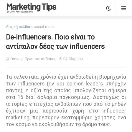
Αρχική σελίδα
social media
De-influencers. Ποιο είναι το
αντίπαλον δέος των influencers
Γιάννης Πρωτοπαπαδάκης
04 Μαρτίου
Τα τελευταία χρόνια έχει ανδρωθεί η βιομηχανία
των influencers (αν και opinion leaders υπήρχαν
πάντα), η αξία της οποίας υπολογίζεται σήμερα
στα 16 δισ. δολάρια παγκοσμίως. Δυστυχώς οι
ιστορίες επιτυχίας ανθρώπων που από το μηδέν
έχτισαν μια περιουσία χάρη στο influencer
marketing, παρέσυραν εκατομμύρια χρήστες ανά
τον κόσμο να ακολουθήσουν το δρόμο τους.