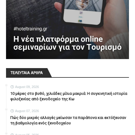
ΤΕΛΕΥΤΑΙΑ ΑΡΘΡΑ
August 09, 2026
10 μέρες στο βυθό, χιλιάδες μίλια μακριά: Η συγκινητική ιστορία
φιλοξενίας από ξενοδοχείο της Κω
August 07, 2026
Πώς δύο μικρές αλλαγές μείωσαν τα παράπονα και εκτόξευσαν
τη βαθμολογία ενός ξενοδοχείου