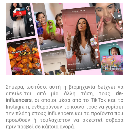
Σήμερα, ωστόσο, αυτή η βιομηχανία δείχνει να
απειλείται από μία άλλη τάση, τους
de-
influencers
, οι οποίοι μέσα από το TikTok και το
Instagram, ενθαρρύνουν το κοινό τους να γυρίσει
την πλάτη στους influencers και τα προϊόντα που
προωθούν ή τουλάχιστον να σκεφτεί σοβαρά
πριν προβεί σε κάποια αγορά.