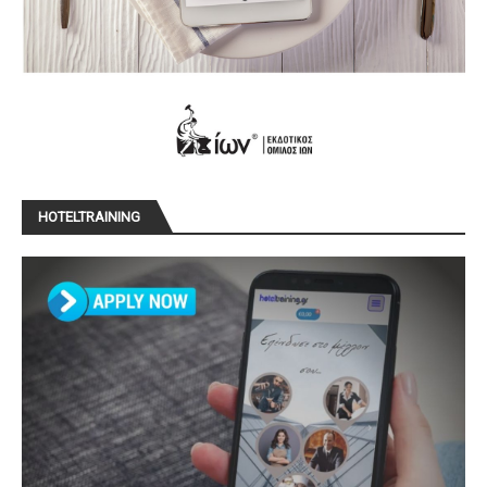
HOTELTRAINING