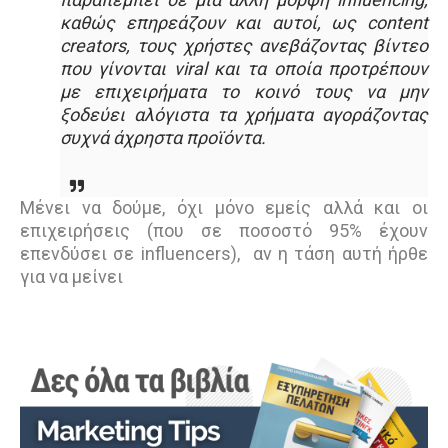
καθώς επηρεάζουν και αυτοί, ως content
creators, τους χρήστες ανεβάζοντας βίντεο
που γίνονται viral και τα οποία προτρέπουν
με επιχειρήματα το κοινό τους να μην
ξοδεύει αλόγιστα τα χρήματα αγοράζοντας
συχνά άχρηστα προϊόντα.
Μένει να δούμε, όχι μόνο εμείς αλλά και οι
επιχειρήσεις (που σε ποσοστό 95% έχουν
επενδύσει σε influencers), αν η τάση αυτή ήρθε
για να μείνει