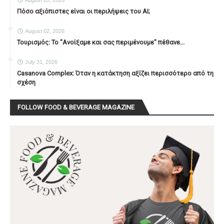
August 05, 2026
Πόσο αξιόπιστες είναι οι περιλήψεις του ΑΙ;
August 02, 2026
Τουρισμός: Το "Ανοίξαμε και σας περιμένουμε" πέθανε...
July 31, 2026
Casanova Complex: Όταν η κατάκτηση αξίζει περισσότερο από τη
σχέση
FOLLOW FOOD & BEVERAGE MAGAZINE