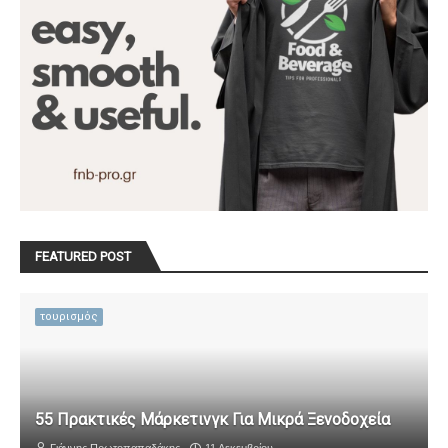
FEATURED POST
τουρισμός
55 Πρακτικές Μάρκετινγκ Για Μικρά Ξενοδοχεία