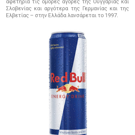
αφετηρία τις όμορες αγορές της Ουγγαρίας και
Σλοβενίας και αργότερα της Γερμανίας και της
Ελβετίας – στην Ελλάδα λανσάρεται το 1997.