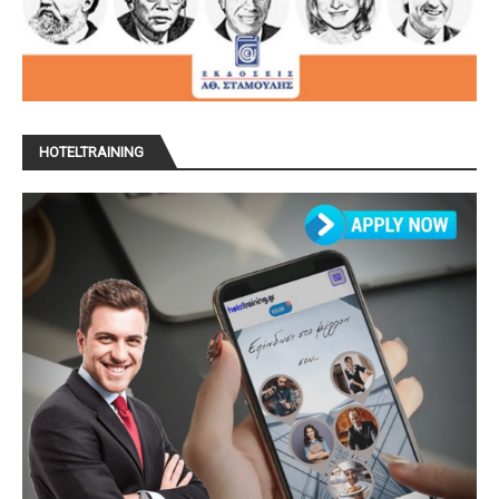
HOTELTRAINING