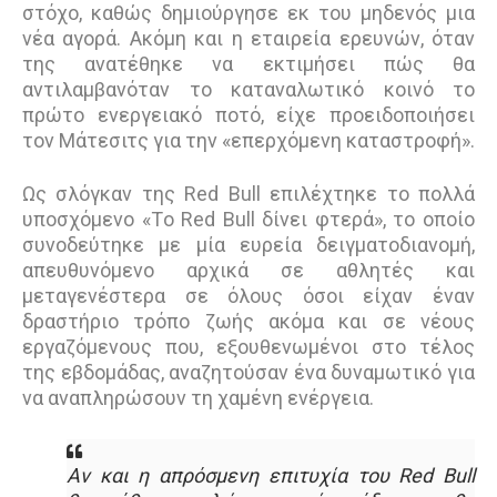
στόχο, καθώς δημιούργησε εκ του μηδενός μια
νέα αγορά. Ακόμη και η εταιρεία ερευνών, όταν
της ανατέθηκε να εκτιμήσει πώς θα
αντιλαμβανόταν το καταναλωτικό κοινό το
πρώτο ενεργειακό ποτό, είχε προειδοποιήσει
τον Μάτεσιτς για την «επερχόμενη καταστροφή».
Ως σλόγκαν της Red Bull επιλέχτηκε το πολλά
υποσχόμενο «Tο Red Bull δίνει φτερά», το οποίο
συνοδεύτηκε με μία ευρεία δειγματοδιανομή,
απευθυνόμενο αρχικά σε αθλητές και
μεταγενέστερα σε όλους όσοι είχαν έναν
δραστήριο τρόπο ζωής ακόμα και σε νέους
εργαζόμενους που, εξουθενωμένοι στο τέλος
της εβδομάδας, αναζητούσαν ένα δυναμωτικό για
να αναπληρώσουν τη χαμένη ενέργεια.
Αν και η απρόσμενη επιτυχία του Red Bull