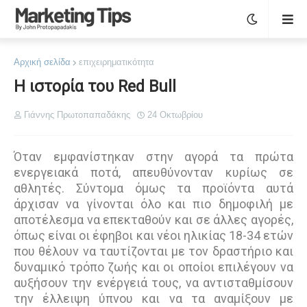
Αρχική σελίδα
επιχειρηματικότητα
Η ιστορία του Red Bull
Γιάννης Πρωτοπαπαδάκης
24 Οκτωβρίου
Όταν εμφανίστηκαν στην αγορά τα πρώτα
ενεργειακά ποτά, απευθύνονταν κυρίως σε
αθλητές. Σύντομα όμως τα προϊόντα αυτά
άρχισαν να γίνονται όλο και πιο δημοφιλή με
αποτέλεσμα να επεκταθούν και σε άλλες αγορές,
όπως είναι οι έφηβοι και νέοι ηλικίας 18-34 ετών
που θέλουν να ταυτίζονται με τον δραστήριο και
δυναμικό τρόπο ζωής και οι οποίοι επιλέγουν να
αυξήσουν την ενέργειά τους, να αντισταθμίσουν
την έλλειψη ύπνου και να τα αναμίξουν με