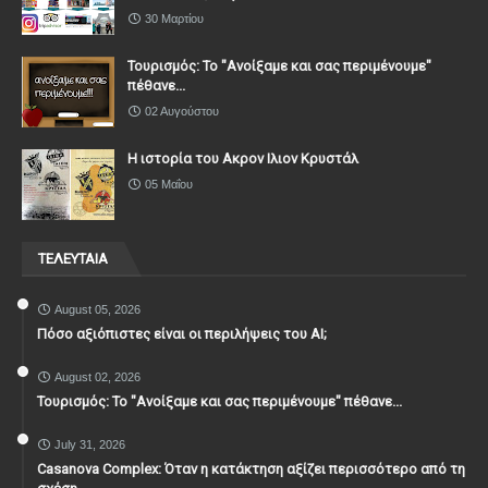
30 Μαρτίου
Τουρισμός: Το "Ανοίξαμε και σας περιμένουμε"
πέθανε...
02 Αυγούστου
Η ιστορία του Ακρον Ιλιον Κρυστάλ
05 Μαΐου
ΤΕΛΕΥΤΑΙΑ
August 05, 2026
Πόσο αξιόπιστες είναι οι περιλήψεις του ΑΙ;
August 02, 2026
Τουρισμός: Το "Ανοίξαμε και σας περιμένουμε" πέθανε...
July 31, 2026
Casanova Complex: Όταν η κατάκτηση αξίζει περισσότερο από τη