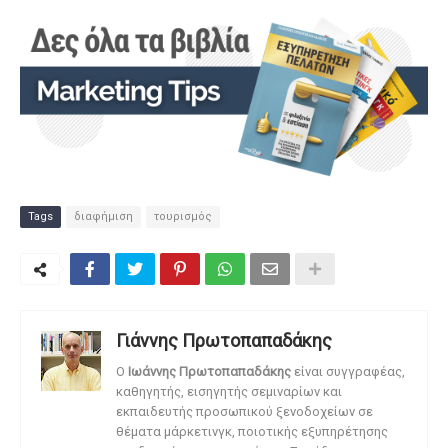
Tags
διαφήμιση
τουρισμός
Γιάννης Πρωτοπαπαδάκης
O
Ιωάννης Πρωτοπαπαδάκης
είναι συγγραφέας,
καθηγητής, εισηγητής σεμιναρίων και
εκπαιδευτής προσωπικού ξενοδοχείων σε
θέματα μάρκετινγκ, ποιοτικής εξυπηρέτησης