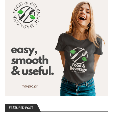
FEATURED POST