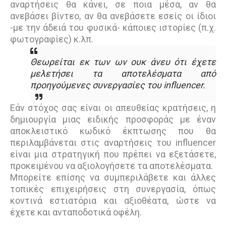
αναρτήσεις θα κάνει, σε ποια μέσα, αν θα
ανεβάσει βίντεο, αν θα ανεβάσετε εσείς οι ίδιοι
-με την άδειά του φυσικά- κάποιες ιστορίες (π.χ.
φωτογραφίες) κ.λπ.
Θεωρείται εκ των ων ουκ άνευ ότι έχετε
μελετήσει τα αποτελέσματα από
προηγούμενες συνεργασίες του influencer.
Εάν στόχος σας είναι οι απευθείας κρατήσεις, η
δημιουργία μιας ειδικής προσφοράς με έναν
αποκλειστικό κωδικό έκπτωσης που θα
περιλαμβάνεται στις αναρτήσεις του influencer
είναι μια στρατηγική που πρέπει να εξετάσετε,
προκειμένου να αξιολογήσετε τα αποτελέσματα.
Μπορείτε επίσης να συμπεριλάβετε και άλλες
τοπικές επιχειρήσεις στη συνεργασία, όπως
κοντινά εστιατόρια και αξιοθέατα, ώστε να
έχετε και ανταποδοτικά οφέλη.