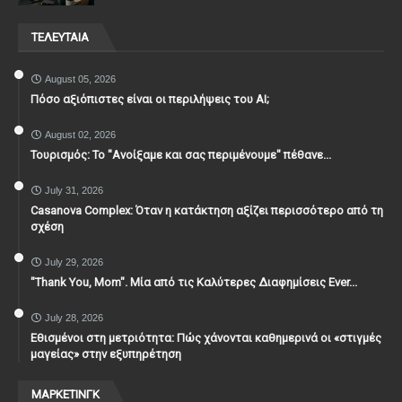
ΤΕΛΕΥΤΑΙΑ
August 05, 2026
Πόσο αξιόπιστες είναι οι περιλήψεις του ΑΙ;
August 02, 2026
Τουρισμός: Το "Ανοίξαμε και σας περιμένουμε" πέθανε...
July 31, 2026
Casanova Complex: Όταν η κατάκτηση αξίζει περισσότερο από τη
σχέση
July 29, 2026
"Thank You, Mοm". Μία από τις Καλύτερες Διαφημίσεις Ever...
July 28, 2026
Εθισμένοι στη μετριότητα: Πώς χάνονται καθημερινά οι «στιγμές
μαγείας» στην εξυπηρέτηση
ΜΑΡΚΕΤΙΝΓΚ