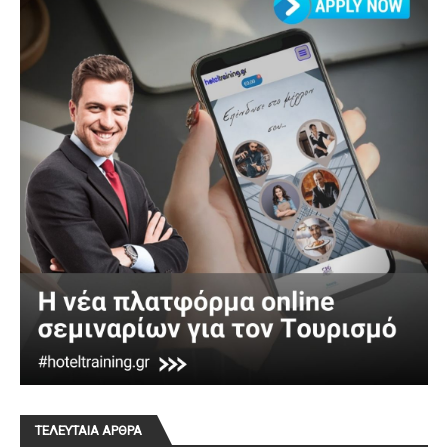
ΤΕΛΕΥΤΑΙΑ ΑΡΘΡΑ