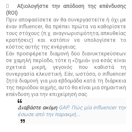

Αξιολογήστε την απόδοση της επένδυσης
(ROI)
Πριν αποφασίσετε αν θα συνεργαστείτε ή όχι με
έναν influencer, θα πρέπει πρώτα να καθορίσετε
τους στόχους (π.χ. αναγνωρισιμότητα, απευθείας
κρατήσεις) και κατόπιν να υπολογίσετε το
κόστος αυτής της ενέργειας.
Εάν προσφέρετε διαμονή δύο διανυκτερεύσεων
σε χαμηλή περίοδο, τότε η «ζημιά» για εσάς είναι
σχετικά μικρή, γεγονός που καθιστά τη
συνεργασία ελκυστική. Εάν, ωστόσο, ο influencer
ζητά διαμονή για μια εβδομάδα κατά τη διάρκεια
της περιόδου αιχμής, αυτό θα είναι μια σημαντική
επένδυση για την επιχείρησή σας.
Διαβάστε ακόμη
GAP. Πώς μία influencer την
έσωσε από την παρακμή...