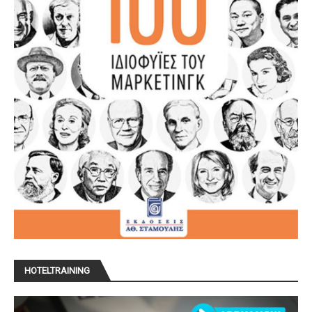
HOTELTRAINING