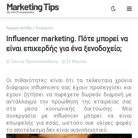
Αρχική σελίδα
διαφήμιση
Influencer marketing. Πότε μπορεί να
είναι επικερδής για ένα ξενοδοχείο;
Γιάννης Πρωτοπαπαδάκης
12 Μαρτίου
Οι πιθανότητες είναι ότι τα τελευταία χρόνια
διάφοροι influencers σας έχουν προσεγγίσει και
έχουν ζητήσει να παρέχετε δωρεάν διαμονή με
αντάλλαγμα την προώθηση της εταιρείας σας
στα μέσα κοινωνικής δικτύωσης. Μια
συνεργασία με influencer μπορεί να είναι
επωφελής για εσάς, ωστόσο ουκ ολίγες φορές
το αποτέλεσμα δεν είναι ικανοποιητικό.