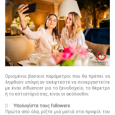
Ορισμένοι βασικοί παράμετροι που θα πρέπει να
ληφθούν υπόψη αν σκέφτεστε να συνεργαστείτε
με έναν influencer για το ξενοδοχείο, το θέρετρο
ή το εστιατόριό σας, είναι οι ακόλουθοι:

Υπολογίστε τους followers
Πρώτα από όλα, ρίξτε μια ματιά στα προφίλ του