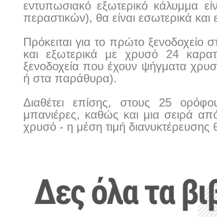
εντυπωσιακό εξωτερικό κάλυμμα εί
περαστικών), θα είναι εσωτερικά κα
Πρόκειται για το πρώτο ξενοδοχείο 
και εξωτερικά με χρυσό 24 καρα
ξενοδοχεία που έχουν ψήγματα χρυσο
ή στα παράθυρα).
Διαθέτει επίσης, στους 25 ορόφο
μπανιέρες, καθώς και μια σειρά από
χρυσό - η μέση τιμή διανυκτέρευσης 