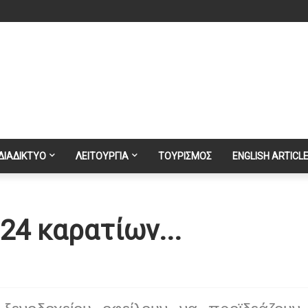
ΔΙΑΔΙΚΤΥΟ
ΛΕΙΤΟΥΡΓΙΑ
ΤΟΥΡΙΣΜΟΣ
ENGLISH ARTICL
24 καρατίων...