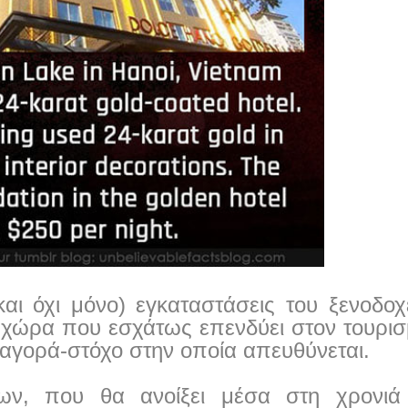
(και όχι μόνο) εγκαταστάσεις του ξενοδοχ
α χώρα που εσχάτως επενδύει στον τουρισ
 αγορά-στόχο στην οποία απευθύνεται.
ων, που θα ανοίξει μέσα στη χρονιά