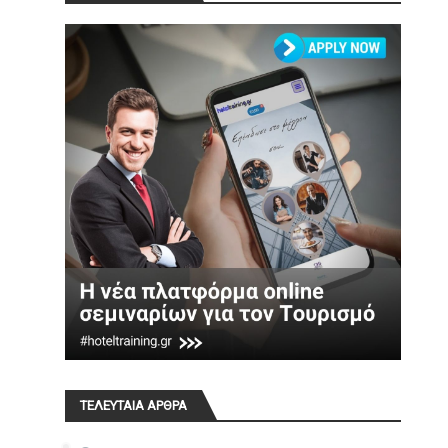
ΤΕΛΕΥΤΑΙΑ ΑΡΘΡΑ