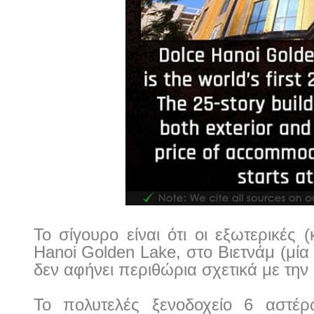
Το σίγουρο είναι ότι οι εξωτερικές 
Hanoi Golden Lake, στο Βιετνάμ (μί
δεν αφήνει περιθώρια σχετικά με την
Το πολυτελές ξενοδοχείο 6 αστέρ