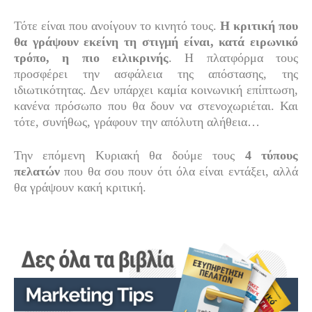
Τότε είναι που ανοίγουν το κινητό τους.
Η κριτική που
θα γράψουν εκείνη τη στιγμή είναι, κατά ειρωνικό
τρόπο, η πιο ειλικρινής
. Η πλατφόρμα τους
προσφέρει την ασφάλεια της απόστασης, της
ιδιωτικότητας. Δεν υπάρχει καμία κοινωνική επίπτωση,
κανένα πρόσωπο που θα δουν να στενοχωριέται. Και
τότε, συνήθως, γράφουν την απόλυτη αλήθεια…
Την επόμενη Κυριακή θα δούμε τους
4 τύπους
πελατών
που θα σου πουν ότι όλα είναι εντάξει, αλλά
θα γράψουν κακή κριτική.