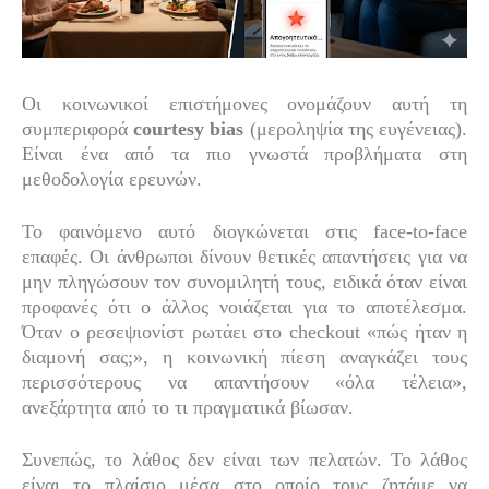
Οι κοινωνικοί επιστήμονες ονομάζουν αυτή τη
συμπεριφορά
courtesy bias
(μεροληψία της ευγένειας).
Είναι ένα από τα πιο γνωστά προβλήματα στη
μεθοδολογία ερευνών.
Το φαινόμενο αυτό διογκώνεται στις face-to-face
επαφές. Οι άνθρωποι δίνουν θετικές απαντήσεις για να
μην πληγώσουν τον συνομιλητή τους, ειδικά όταν είναι
προφανές ότι ο άλλος νοιάζεται για το αποτέλεσμα.
Όταν ο ρεσεψιονίστ ρωτάει στο checkout «πώς ήταν η
διαμονή σας;», η κοινωνική πίεση αναγκάζει τους
περισσότερους να απαντήσουν «όλα τέλεια»,
ανεξάρτητα από το τι πραγματικά βίωσαν.
Συνεπώς, το λάθος δεν είναι των πελατών. Το λάθος
είναι το πλαίσιο μέσα στο οποίο τους ζητάμε να