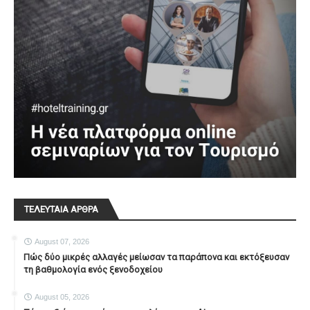
ΤΕΛΕΥΤΑΙΑ ΑΡΘΡΑ
August 07, 2026
Πώς δύο μικρές αλλαγές μείωσαν τα παράπονα και εκτόξευσαν
τη βαθμολογία ενός ξενοδοχείου
August 05, 2026