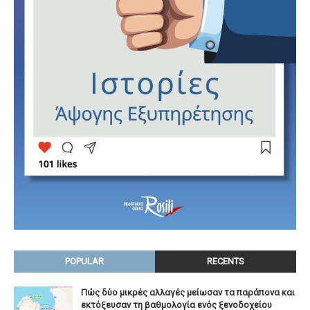
POPULAR
RECENTS
Πώς δύο μικρές αλλαγές μείωσαν τα παράπονα και
εκτόξευσαν τη βαθμολογία ενός ξενοδοχείου