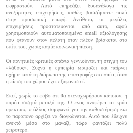
εκφραστούν. Αυτό επηρεάζει δυσανάλογα τις
ανεξάρτητες επιχειρήσεις, καθώς βασιζόμαστε πολύ
στην προσωπική επαφή. Αντίθετα, οι μεγάλες
επιχειρήσεις προστατεύονται από αυτό, αφού
χρησιμοποιούν αυτοματοποιημένα email αξιολόγησης
που φτάνουν στον πελάτη όταν πλέον βρίσκεται στο
σπίτι του, χωρίς καμία κοινωνική πίεση.
Οι αρνητικές κριτικές σπάνια γεννιούνται τη στιγμή του
«λάθους». Συχνά η εμπειρία ωριμάζει και παίρνει
σχήμα κατά τη διάρκεια της επιστροφής στο σπίτι, όταν
η πίεση του χώρου έχει εξαφανιστεί.
Εκεί, χωρίς το φόβο ότι θα στενοχωρήσουν κάποιον, η
παρέα συζητά μεταξύ της. Ο ένας αναφέρει το κρύο
ορεκτικό, ο άλλος συμφωνεί για την καθυστέρηση και
το παράπονο αρχίζει να διογκώνεται. Αυτό που έδειχνε
ανεκτό μέσα στο μαγαζί, τώρα φαντάζει πολύ
χειρότερο.