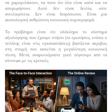
να χαμογελάσουν, να πουν ότι όλα είναι καλά και να
αποχωρήσουν. Αυτό δεν είναι δειλία, ούτε
ανειλικρίνεια. Δεν είναι διπρόσωποι. Είναι μια
φυσιολογική ανθρώπινη κοινωνική συμπεριφορά.
Το πρόβλημα είναι ότι ολόκληρο το σύστημα
αξιολόγησης που έχουμε στήσει (οι ερωτήσεις ενόσω ο
πελάτης είναι στις εγκαταστάσεις) βασίζεται ακριβώς
στη στιγμή που ασκείται η μεγαλύτερη κοινωνική
πίεση. Μετά, αναρωτιόμαστε γιατί πέφτουμε από τα
σύννεφα με τις κριτικές.