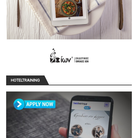
HOTELTRAINING