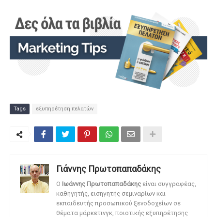
Tags
εξυπηρέτηση πελατών
Γιάννης Πρωτοπαπαδάκης
O
Ιωάννης Πρωτοπαπαδάκης
είναι συγγραφέας,
καθηγητής, εισηγητής σεμιναρίων και
εκπαιδευτής προσωπικού ξενοδοχείων σε
θέματα μάρκετινγκ, ποιοτικής εξυπηρέτησης