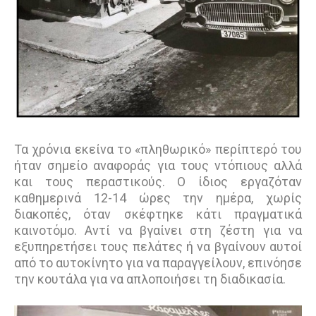
Τα χρόνια εκείνα το «πληθωρικό» περίπτερό του
ήταν σημείο αναφοράς για τους ντόπιους αλλά
και τους περαστικούς. Ο ίδιος εργαζόταν
καθημερινά 12-14 ώρες την ημέρα, χωρίς
διακοπές, όταν σκέφτηκε κάτι πραγματικά
καινοτόμο. Αντί να βγαίνει στη ζέστη για να
εξυπηρετήσει τους πελάτες ή να βγαίνουν αυτοί
από το αυτοκίνητο για να παραγγείλουν, επινόησε
την κουτάλα για να απλοποιήσει τη διαδικασία.