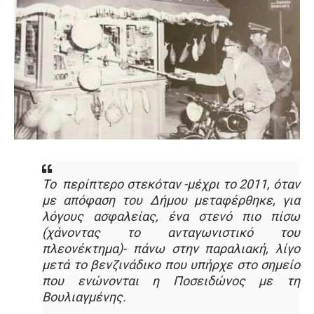
Το περίπτερο στεκόταν -μέχρι το 2011, όταν
με απόφαση του Δήμου μεταφέρθηκε, για
λόγους ασφαλείας, ένα στενό πιο πίσω
(χάνοντας το ανταγωνιστικό του
πλεονέκτημα)- πάνω στην παραλιακή, λίγο
μετά το βενζινάδικο που υπήρχε στο σημείο
που ενώνονται η Ποσειδώνος με τη
Βουλιαγμένης.