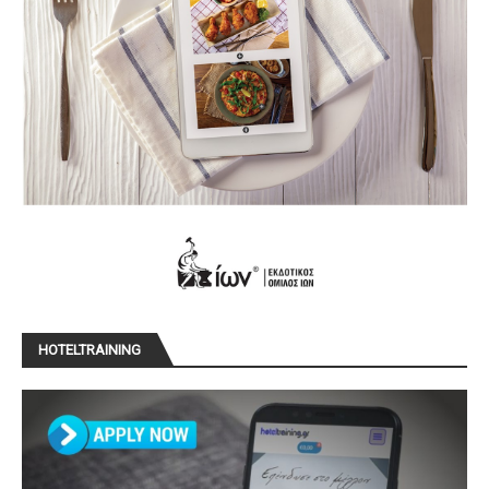
HOTELTRAINING