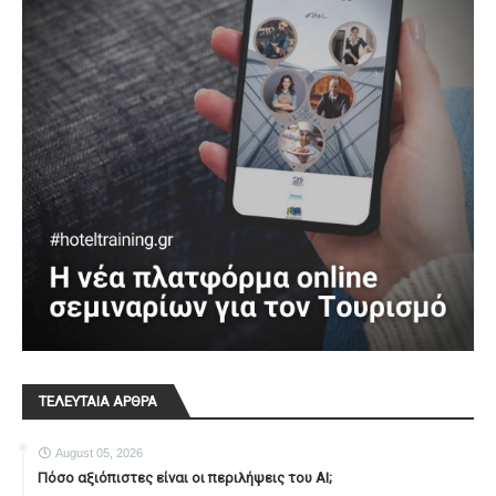
ΤΕΛΕΥΤΑΙΑ ΑΡΘΡΑ
August 05, 2026
Πόσο αξιόπιστες είναι οι περιλήψεις του ΑΙ;