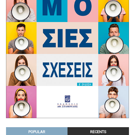
POPULAR
RECENTS