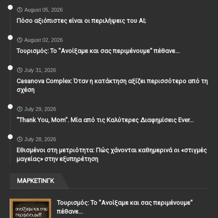
August 05, 2026
Πόσο αξιόπιστες είναι οι περιλήψεις του ΑΙ;
August 02, 2026
Τουρισμός: Το "Ανοίξαμε και σας περιμένουμε" πέθανε...
July 31, 2026
Casanova Complex: Όταν η κατάκτηση αξίζει περισσότερο από τη
σχέση
July 29, 2026
"Thank You, Mοm". Μία από τις Καλύτερες Διαφημίσεις Ever...
July 28, 2026
Εθισμένοι στη μετριότητα: Πώς χάνονται καθημερινά οι «στιγμές
μαγείας» στην εξυπηρέτηση
ΜΑΡΚΕΤΙΝΓΚ
Τουρισμός: Το "Ανοίξαμε και σας περιμένουμε"
πέθανε...