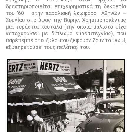
δραστηριοποιείται επιχειρηματικά τη δεκαετία
του ’60 στην παραλιακή λεωφόρο Αθηνών –
Σουνίου στο ύψος της Βάρης. Χρησιμοποιώντας
μια τεράστια κουτάλα (την οποία μάλιστα είχε
κατοχυρώσει με δίπλωμα ευρεσιτεχνίας), που
παρέπεμπε στο ξύλο που ξεφουρνίζουν το ψωμί,
εξυπηρετούσε τους πελάτες του.