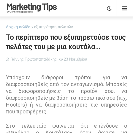
Αρχική σελίδα
εξυπηρέτηση πελατών
Το περίπτερο που εξυπηρετούσε τους
πελάτες του με μια κουτάλα...
Γιάννης Πρωτοπαπαδάκης
23 Νοεμβρίου
Υπάρχουν διάφοροι τρόποι για να
διαφοροποιηθείς από τον ανταγωνισμό. Μπορείς
να διαφοροποιήσεις το προϊόν σου, να
διαφοροποιηθείς με βάση το προσωπικό σου (π.χ.
Hooters) ή να διαφοροποιήσεις τις υπηρεσίες
που προσφέρεις.
Στο τελευταίο φαίνεται ότι επένδυσε ο
«Μιχάλης ο Κουτάλας», όταν άρχισε να