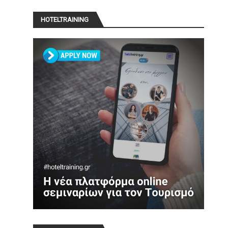
HOTELTRAINING