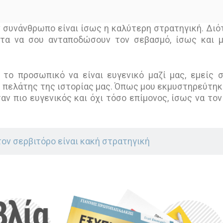
 συνάνθρωπο είναι ίσως η καλύτερη στρατηγική. Διότ
ητα να σου ανταποδώσουν τον σεβασμό, ίσως και 
 το προσωπικό να είναι ευγενικό μαζί μας, εμείς 
 πελάτης της ιστορίας μας. Όπως μου εκμυστηρεύτηκ
αν πιο ευγενικός και όχι τόσο επίμονος, ίσως να τον
στον σερβιτόρο είναι κακή στρατηγική