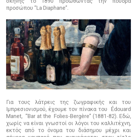
σκηνής το 1890 προωθώντας την πούδρα
προσώπου “La Diaphane”.
Για τους λάτρεις της ζωγραφικής και του
Ιμπρεσιονισμού, έχουμε τον πίνακα του Édouard
Manet, “Bar at the Folies-Bergère” (1881-82). Εδώ,
χωρίς να είναι γνωστοί οι λόγοι του καλλιτέχνη,
εκτός από το όνομα του διάσημου μέχρι και