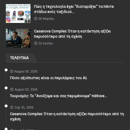
Πώς η τεχνολογία έχει ''διαταράξει'' τα πέντε
στάδια ενός ταξιδιού...
30 Μαρτίου
Casanova Complex: Όταν η κατάκτηση αξίζει
περισσότερο από τη σχέση
31 Ιουλίου
ΤΕΛΕΥΤΑΙΑ
August 05, 2026
Πόσο αξιόπιστες είναι οι περιλήψεις του ΑΙ;
August 02, 2026
Τουρισμός: Το "Ανοίξαμε και σας περιμένουμε" πέθανε...
July 31, 2026
Casanova Complex: Όταν η κατάκτηση αξίζει περισσότερο από τη
σχέση