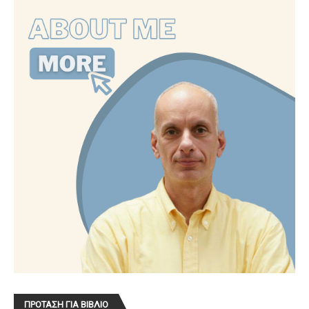
ΠΡΟΤΑΣΗ ΓΙΑ ΒΙΒΛΙΟ