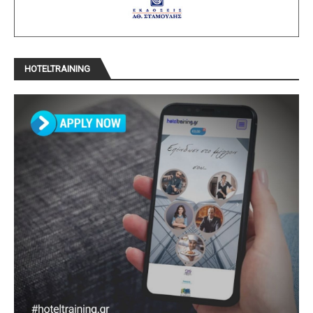
HOTELTRAINING