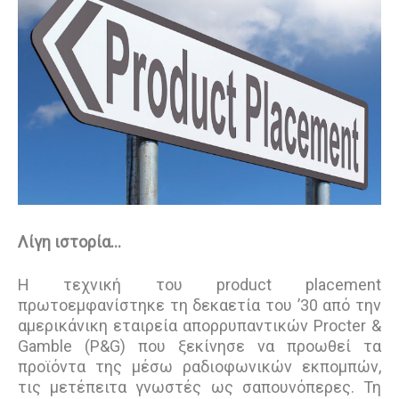
Λίγη ιστορία…
Η τεχνική του product placement
πρωτοεμφανίστηκε τη δεκαετία του ’30 από την
αμερικάνικη εταιρεία απορρυπαντικών Procter &
Gamble (P&G) που ξεκίνησε να προωθεί τα
προϊόντα της μέσω ραδιοφωνικών εκπομπών,
τις μετέπειτα γνωστές ως σαπουνόπερες. Τη