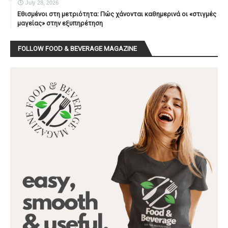
July 28, 2026
Εθισμένοι στη μετριότητα: Πώς χάνονται καθημερινά οι «στιγμές
μαγείας» στην εξυπηρέτηση
FOLLOW FOOD & BEVERAGE MAGAZINE