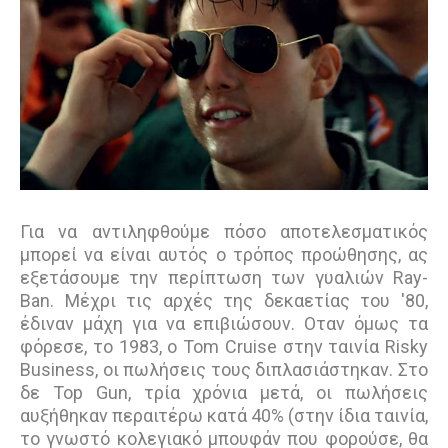
Για να αντιληφθούμε πόσο αποτελεσματικός
μπορεί να είναι αυτός ο τρόπος προώθησης, ας
εξετάσουμε την περίπτωση των γυαλιών Ray-
Ban. Μέχρι τις αρχές της δεκαετίας του '80,
έδιναν μάχη για να επιβιώσουν. Οταν όμως τα
φόρεσε, το 1983, ο Tom Cruise στην ταινία Risky
Business, οι πωλήσεις τους διπλασιάστηκαν. Στο
δε Top Gun, τρία χρόνια μετά, οι πωλήσεις
αυξήθηκαν περαιτέρω κατά 40% (στην ίδια ταινία,
το γνωστό κολεγιακό μπουφάν που φορούσε, θα