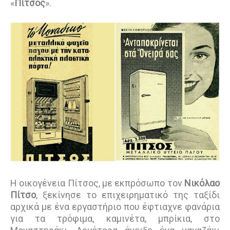
«
Πίτσος
».
Η οικογένεια Πίτσος, με εκπρόσωπο τον
Νικόλαο
Πίτσο
, ξεκίνησε το επιχειρηματικό της ταξίδι
αρχικά με ένα εργαστήριο που έφτιαχνε φανάρια
για τα τρόφιμα, καμινέτα, μπρίκια, στο