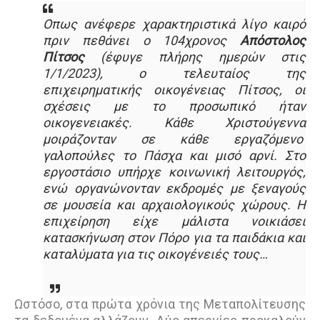
Οπως ανέφερε χαρακτηριστικά λίγο καιρό
πριν πεθάνει ο 104χρονος
Απόστολος
Πίτσος
(έφυγε πλήρης ημερών στις
1/1/2023), ο τελευταίος της
επιχειρηματικής οικογένειας Πίτσος, οι
σχέσεις με το προσωπικό ήταν
οικογενειακές. Κάθε Χριστούγεννα
μοιράζονταν σε κάθε εργαζόμενο
γαλοπούλες το Πάσχα και μισό αρνί. Στο
εργοστάσιο υπήρχε κοινωνική λειτουργός,
ενώ οργανώνονταν εκδρομές με ξεναγούς
σε μουσεία και αρχαιολογικούς χώρους. Η
επιχείρηση είχε μάλιστα νοικιάσει
κατασκήνωση στον Πόρο για τα παιδάκια και
καταλύματα για τις οικογένειές τους…
Ωστόσο, στα πρώτα χρόνια της Μεταπολίτευσης