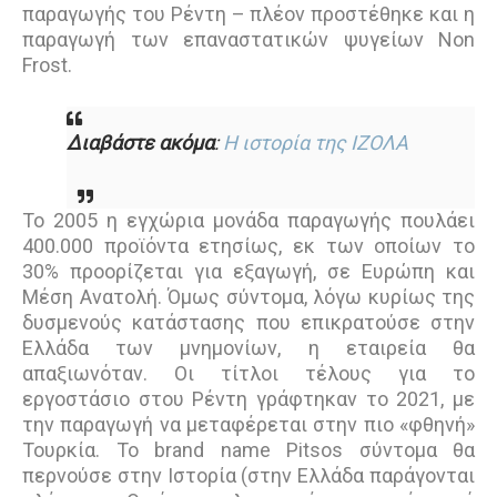
παραγωγής του Ρέντη – πλέον προστέθηκε και η
παραγωγή των επαναστατικών ψυγείων Non
Frost.
Διαβάστε ακόμα
:
Η ιστορία της ΙΖΟΛΑ
Το 2005 η εγχώρια μονάδα παραγωγής πουλάει
400.000 προϊόντα ετησίως, εκ των οποίων το
30% προορίζεται για εξαγωγή, σε Ευρώπη και
Μέση Ανατολή. Όμως σύντομα, λόγω κυρίως της
δυσμενούς κατάστασης που επικρατούσε στην
Ελλάδα των μνημονίων, η εταιρεία θα
απαξιωνόταν. Οι τίτλοι τέλους για το
εργοστάσιο στου Ρέντη γράφτηκαν το 2021, με
την παραγωγή να μεταφέρεται στην πιο «φθηνή»
Τουρκία. Το brand name Pitsos σύντομα θα
περνούσε στην Ιστορία (στην Ελλάδα παράγονται