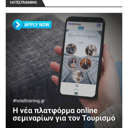
HOTELTRAINING