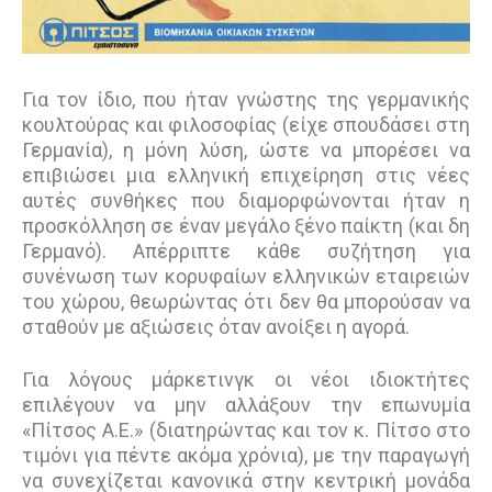
Για τον ίδιο, που ήταν γνώστης της γερμανικής
κουλτούρας και φιλοσοφίας (είχε σπουδάσει στη
Γερμανία), η μόνη λύση, ώστε να μπορέσει να
επιβιώσει μια ελληνική επιχείρηση στις νέες
αυτές συνθήκες που διαμορφώνονται ήταν η
προσκόλληση σε έναν μεγάλο ξένο παίκτη (και δη
Γερμανό). Απέρριπτε κάθε συζήτηση για
συνένωση των κορυφαίων ελληνικών εταιρειών
του χώρου, θεωρώντας ότι δεν θα μπορούσαν να
σταθούν με αξιώσεις όταν ανοίξει η αγορά.
Για λόγους μάρκετινγκ οι νέοι ιδιοκτήτες
επιλέγουν να μην αλλάξουν την επωνυμία
«Πίτσος Α.Ε.» (διατηρώντας και τον κ. Πίτσο στο
τιμόνι για πέντε ακόμα χρόνια), με την παραγωγή
να συνεχίζεται κανονικά στην κεντρική μονάδα