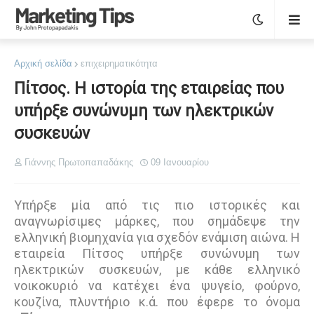
Αρχική σελίδα
επιχειρηματικότητα
Πίτσος. Η ιστορία της εταιρείας που
υπήρξε συνώνυμη των ηλεκτρικών
συσκευών
Γιάννης Πρωτοπαπαδάκης
09 Ιανουαρίου
Υπήρξε μία από τις πιο ιστορικές και
αναγνωρίσιμες μάρκες, που σημάδεψε την
ελληνική βιομηχανία για σχεδόν ενάμιση αιώνα. Η
εταιρεία Πίτσος υπήρξε συνώνυμη των
ηλεκτρικών συσκευών, με κάθε ελληνικό
νοικοκυριό να κατέχει ένα ψυγείο, φούρνο,
κουζίνα, πλυντήριο κ.ά. που έφερε το όνομα