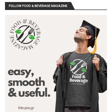
FOLLOW FOOD & BEVERAGE MAGAZINE