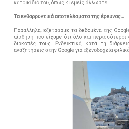
κατοικίδιό του, όπως κι εμείς άλλωστε.
Τα ενθαρρυντικά αποτελέσματα της έρευνας…
Παράλληλα, εξετάσαμε τα δεδομένα της Google
αίσθηση που είχαμε ότι όλο και περισσότεροι 
διακοπές τους. Ενδεικτικά, κατά τη διάρκε
αναζητήσεις στην Google για «ξενοδοχεία φιλικά