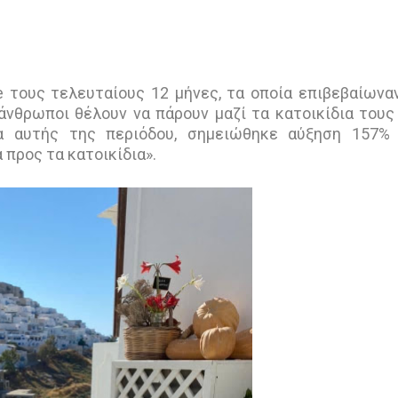
 τους τελευταίους 12 μήνες, τα οποία επιβεβαίωνα
άνθρωποι θέλουν να πάρουν μαζί τα κατοικίδια τους
ια αυτής της περιόδου, σημειώθηκε αύξηση 157%
 προς τα κατοικίδια».