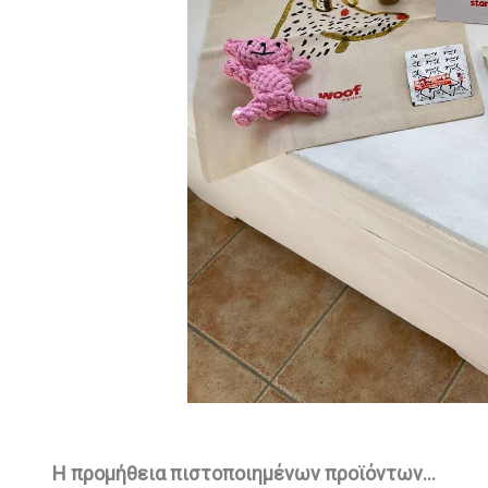
Η προμήθεια πιστοποιημένων προϊόντων…