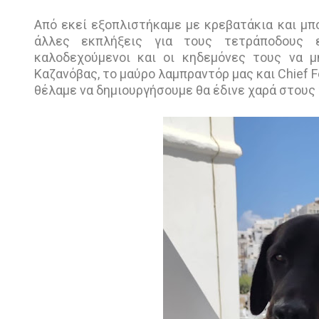
Από εκεί εξοπλιστήκαμε με κρεβατάκια και μ
άλλες εκπλήξεις για τους τετράποδους ε
καλοδεχούμενοι και οι κηδεμόνες τους να μ
Καζανόβας, το μαύρο λαμπραντόρ μας και Chief Fe
θέλαμε να δημιουργήσουμε θα έδινε χαρά στους