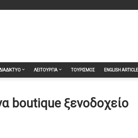
ΔΙΑΔΙΚΤΥΟ
ΛΕΙΤΟΥΡΓΙΑ
ΤΟΥΡΙΣΜΟΣ
ENGLISH ARTICL
να boutique ξενοδοχείο