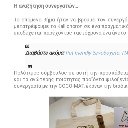
Η αναζήτηση συνεργατών…
Το επόμενο βήμα ήταν να βρούμε τον συνεργάτ
μετατρέψουμε το Kallichoron σε ένα πραγματικά 
υποδέχεται, παρέχοντας ταυτόχρονα ένα άνετο
Διαβάστε ακόμα:
Pet friendly ξενοδοχεία. 
Πολύτιμος σύμβουλος σε αυτή την προσπάθεια,
και τα ανώτερης ποιότητας προϊόντα φιλοξενία
συνεργασία με την COCO-MAT, έκαναν την διαδικ