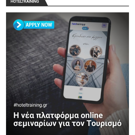
HOTELTRAINING