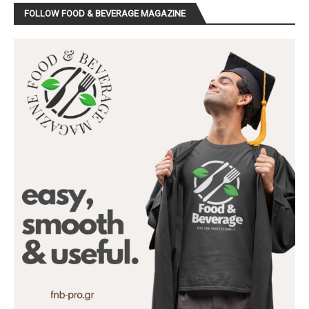
FOLLOW FOOD & BEVERAGE MAGAZINE