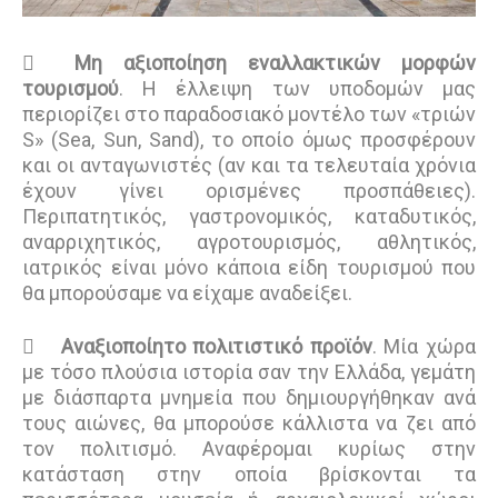

Μη αξιοποίηση εναλλακτικών μορφών
τουρισμού
. Η έλλειψη των υποδομών μας
περιορίζει στο παραδοσιακό μοντέλο των «τριών
S» (Sea, Sun, Sand), το οποίο όμως προσφέρουν
και οι ανταγωνιστές (αν και τα τελευταία χρόνια
έχουν γίνει ορισμένες προσπάθειες).
Περιπατητικός, γαστρονομικός, καταδυτικός,
αναρριχητικός, αγροτουρισμός, αθλητικός,
ιατρικός είναι μόνο κάποια είδη τουρισμού που
θα μπορούσαμε να είχαμε αναδείξει.

Αναξιοποίητο πολιτιστικό προϊόν
. Μία χώρα
με τόσο πλούσια ιστορία σαν την Ελλάδα, γεμάτη
με διάσπαρτα μνημεία που δημιουργήθηκαν ανά
τους αιώνες, θα μπορούσε κάλλιστα να ζει από
τον πολιτισμό. Αναφέρομαι κυρίως στην
κατάσταση στην οποία βρίσκονται τα