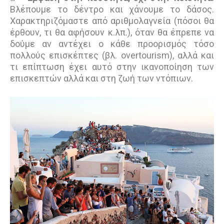
Βλέπουμε το δέντρο και χάνουμε το δάσος.
Χαρακτηριζόμαστε από αριθμολαγνεία (πόσοι θα
έρθουν, τι θα αφήσουν κ.λπ.), όταν θα έπρεπε να
δούμε αν αντέχει ο κάθε προορισμός τόσο
πολλούς επισκέπτες (βλ. overtourism), αλλά και
τι επίπτωση έχει αυτό στην ικανοποίηση των
επισκεπτών αλλά και στη ζωή των ντόπιων.