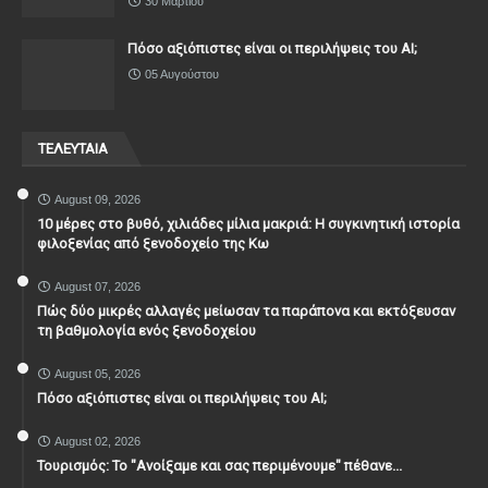
30 Μαρτίου
Πόσο αξιόπιστες είναι οι περιλήψεις του ΑΙ;
05 Αυγούστου
ΤΕΛΕΥΤΑΙΑ
August 09, 2026
10 μέρες στο βυθό, χιλιάδες μίλια μακριά: Η συγκινητική ιστορία
φιλοξενίας από ξενοδοχείο της Κω
August 07, 2026
Πώς δύο μικρές αλλαγές μείωσαν τα παράπονα και εκτόξευσαν
τη βαθμολογία ενός ξενοδοχείου
August 05, 2026
Πόσο αξιόπιστες είναι οι περιλήψεις του ΑΙ;
August 02, 2026
Τουρισμός: Το "Ανοίξαμε και σας περιμένουμε" πέθανε...