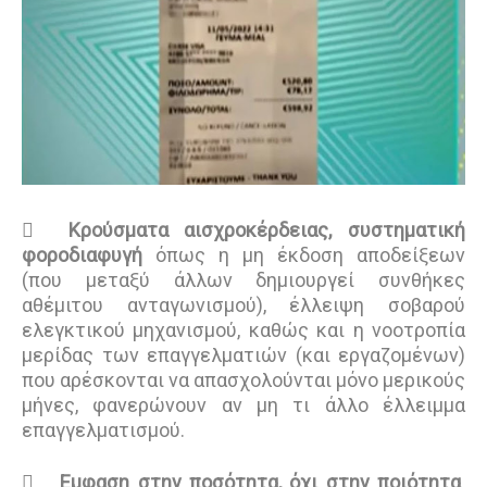

Κρούσματα αισχροκέρδειας, συστηματική
φοροδιαφυγή
όπως η μη έκδοση αποδείξεων
(που μεταξύ άλλων δημιουργεί συνθήκες
αθέμιτου ανταγωνισμού), έλλειψη σοβαρού
ελεγκτικού μηχανισμού, καθώς και η νοοτροπία
μερίδας των επαγγελματιών (και εργαζομένων)
που αρέσκονται να απασχολούνται μόνο μερικούς
μήνες, φανερώνουν αν μη τι άλλο έλλειμμα
επαγγελματισμού.

Εμφαση στην ποσότητα, όχι στην ποιότητα
.