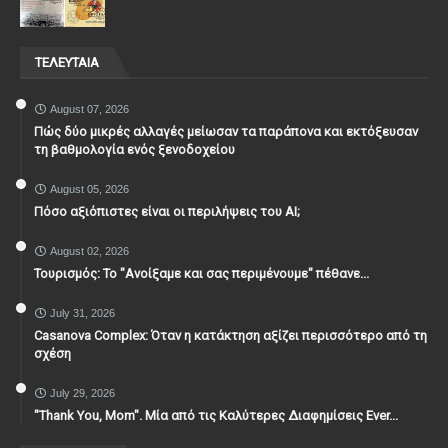
ΤΕΛΕΥΤΑΙΑ
August 07, 2026
Πώς δύο μικρές αλλαγές μείωσαν τα παράπονα και εκτόξευσαν
τη βαθμολογία ενός ξενοδοχείου
August 05, 2026
Πόσο αξιόπιστες είναι οι περιλήψεις του ΑΙ;
August 02, 2026
Τουρισμός: Το "Ανοίξαμε και σας περιμένουμε" πέθανε...
July 31, 2026
Casanova Complex: Όταν η κατάκτηση αξίζει περισσότερο από τη
σχέση
July 29, 2026
"Thank You, Mοm". Μία από τις Καλύτερες Διαφημίσεις Ever...