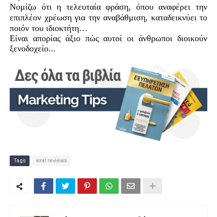
Νομίζω ότι η τελευταία φράση, όπου αναφέρει την
επιπλέον χρέωση για την αναβάθμιση, καταδεικνύει το
ποιόν του ιδιοκτήτη…
Είναι απορίας άξιο πώς αυτοί οι άνθρωποι διοικούν
ξενοδοχείο...
Tags
viral reviews