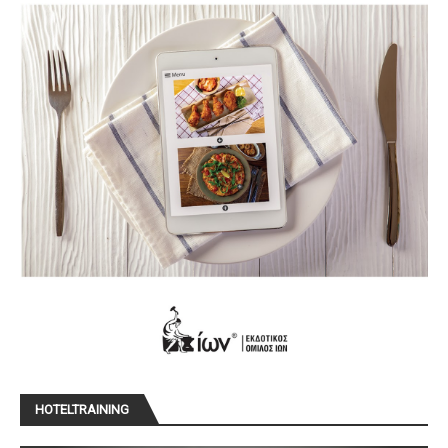
HOTELTRAINING