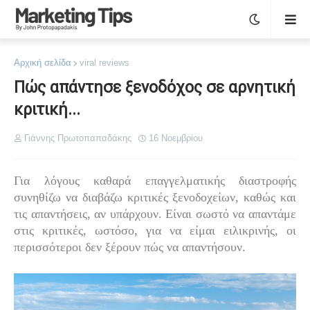
Αρχική σελίδα
viral reviews
Πώς απάντησε ξενοδόχος σε αρνητική
κριτική...
Γιάννης Πρωτοπαπαδάκης
16 Νοεμβρίου
Για λόγους καθαρά επαγγελματικής διαστροφής
συνηθίζω να διαβάζω κριτικές ξενοδοχείων, καθώς και
τις απαντήσεις, αν υπάρχουν. Είναι σωστό να απαντάμε
στις κριτικές, ωστόσο, για να είμαι ειλικρινής, οι
περισσότεροι δεν ξέρουν πώς να απαντήσουν.