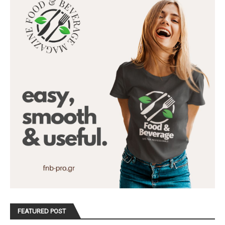
FEATURED POST