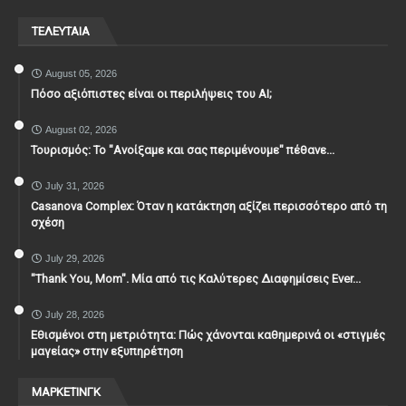
ΤΕΛΕΥΤΑΙΑ
August 05, 2026
Πόσο αξιόπιστες είναι οι περιλήψεις του ΑΙ;
August 02, 2026
Τουρισμός: Το "Ανοίξαμε και σας περιμένουμε" πέθανε...
July 31, 2026
Casanova Complex: Όταν η κατάκτηση αξίζει περισσότερο από τη
σχέση
July 29, 2026
"Thank You, Mοm". Μία από τις Καλύτερες Διαφημίσεις Ever...
July 28, 2026
Εθισμένοι στη μετριότητα: Πώς χάνονται καθημερινά οι «στιγμές
μαγείας» στην εξυπηρέτηση
ΜΑΡΚΕΤΙΝΓΚ