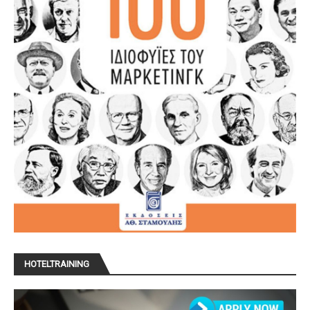
HOTELTRAINING