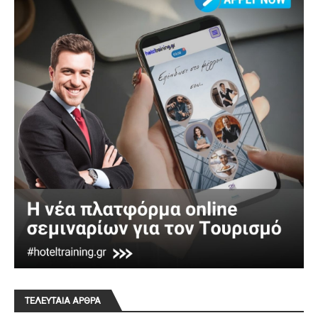
ΤΕΛΕΥΤΑΙΑ ΑΡΘΡΑ