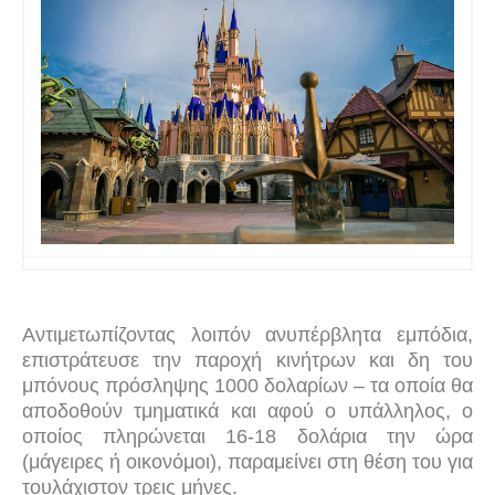
Αντιμετωπίζοντας λοιπόν ανυπέρβλητα εμπόδια,
επιστράτευσε την παροχή κινήτρων και δη του
μπόνους πρόσληψης 1000 δολαρίων – τα οποία θα
αποδοθούν τμηματικά και αφού ο υπάλληλος, ο
οποίος πληρώνεται 16-18 δολάρια την ώρα
(μάγειρες ή οικονόμοι), παραμείνει στη θέση του για
τουλάχιστον τρεις μήνες.