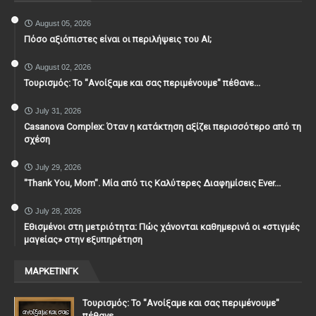
August 05, 2026
Πόσο αξιόπιστες είναι οι περιλήψεις του ΑΙ;
August 02, 2026
Τουρισμός: Το "Ανοίξαμε και σας περιμένουμε" πέθανε...
July 31, 2026
Casanova Complex: Όταν η κατάκτηση αξίζει περισσότερο από τη
σχέση
July 29, 2026
"Thank You, Mοm". Μία από τις Καλύτερες Διαφημίσεις Ever...
July 28, 2026
Εθισμένοι στη μετριότητα: Πώς χάνονται καθημερινά οι «στιγμές
μαγείας» στην εξυπηρέτηση
ΜΑΡΚΕΤΙΝΓΚ
Τουρισμός: Το "Ανοίξαμε και σας περιμένουμε"
πέθανε...