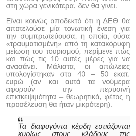
στη χώρα γενικότερα, δεν θα γίνει.
Είναι κοινώς αποδεκτό ότι η ΔΕΘ θα
αποτελούσε μία τονωτική ένεση για
την συμπρωτεύουσα, η οποία, ούσα
«τραυματισμένη» από τη κατακόρυφη
μείωση του τουρισμού, περίμενε πώς
και πώς τις 10 αυτές μέρες για να
ανασάνει. Μάλιστα, οι απώλειες
υπολογίστηκαν στα 40 – 50 εκατ.
ευρώ (αν και αυτά τα νούμερα
αφορούν την περυσινή
επισκεψιμότητα – θεωρητικά, φέτος η
προσέλευση θα ήταν μικρότερη).
Τα διαφυγόντα κέρδη εστιάζονται
κυρίως στους κλάδους της