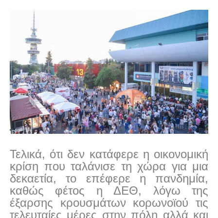
Τελικά, ότι δεν κατάφερε η οικονομική
κρίση που ταλάνισε τη χώρα για μια
δεκαετία, το επέφερε η πανδημία,
καθώς φέτος η ΔΕΘ, λόγω της
έξαρσης κρουσμάτων κορωνοϊού τις
τελευταίες μέρες στην πόλη αλλά και