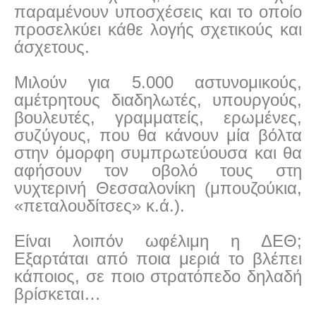
παραμένουν υποσχέσεις και το οποίο
προσελκύει κάθε λογής σχετικούς και
άσχετους.
Μιλούν για 5.000 αστυνομικούς,
αμέτρητους διαδηλωτές, υπουργούς,
βουλευτές, γραμματείς, ερωμένες,
συζύγους, που θα κάνουν μία βόλτα
στην όμορφη συμπρωτεύουσα και θα
αφήσουν τον οβολό τους στη
νυχτερινή Θεσσαλονίκη (μπουζούκια,
«πεταλουδίτσες» κ.ά.).
Είναι λοιπόν ωφέλιμη η ΔΕΘ;
Εξαρτάται από ποια μεριά το βλέπει
κάποιος, σε ποιο στρατόπεδο δηλαδή
βρίσκεται…