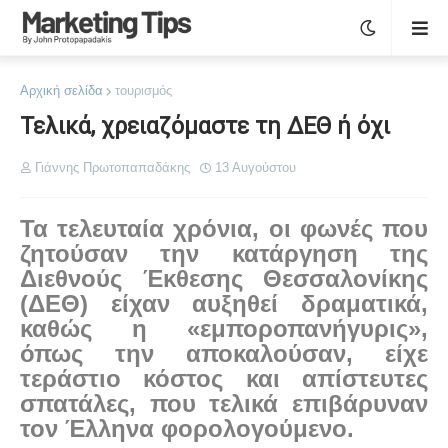
Αρχική σελίδα
τουρισμός
Τελικά, χρειαζόμαστε τη ΔΕΘ ή όχι
Γιάννης Πρωτοπαπαδάκης
13 Αυγούστου
Τα τελευταία χρόνια, οι φωνές που
ζητούσαν την κατάργηση της
Διεθνούς Έκθεσης Θεσσαλονίκης
(ΔΕΘ) είχαν αυξηθεί δραματικά,
καθώς η «εμποροπανήγυρις»,
όπως την αποκαλούσαν, είχε
τεράστιο κόστος και απίστευτες
σπατάλες, που τελικά επιβάρυναν
τον Έλληνα φορολογούμενο.