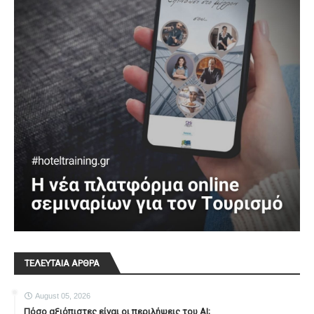
ΤΕΛΕΥΤΑΙΑ ΑΡΘΡΑ
August 05, 2026
Πόσο αξιόπιστες είναι οι περιλήψεις του ΑΙ;