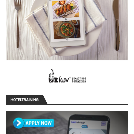
HOTELTRAINING