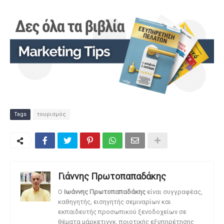
Tags
τουρισμός
Γιάννης Πρωτοπαπαδάκης
O
Ιωάννης Πρωτοπαπαδάκης
είναι συγγραφέας,
καθηγητής, εισηγητής σεμιναρίων και
εκπαιδευτής προσωπικού ξενοδοχείων σε
θέματα μάρκετινγκ, ποιοτικής εξυπηρέτησης