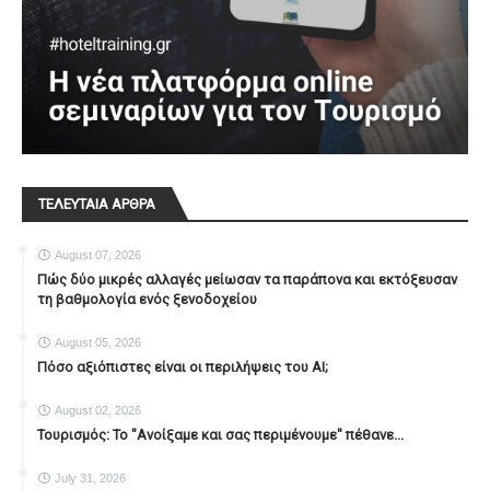
ΤΕΛΕΥΤΑΙΑ ΑΡΘΡΑ
August 07, 2026
Πώς δύο μικρές αλλαγές μείωσαν τα παράπονα και εκτόξευσαν
τη βαθμολογία ενός ξενοδοχείου
August 05, 2026
Πόσο αξιόπιστες είναι οι περιλήψεις του ΑΙ;
August 02, 2026
Τουρισμός: Το "Ανοίξαμε και σας περιμένουμε" πέθανε...
July 31, 2026