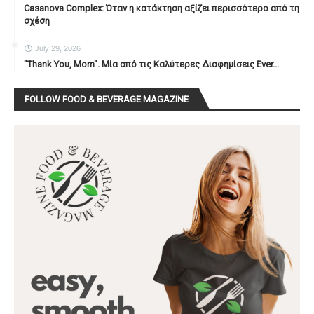
Casanova Complex: Όταν η κατάκτηση αξίζει περισσότερο από τη
σχέση
July 29, 2026
"Thank You, Mοm". Μία από τις Καλύτερες Διαφημίσεις Ever...
FOLLOW FOOD & BEVERAGE MAGAZINE