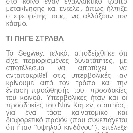
στο κοινό έναν εναλλακτικό τρόπο
μετακίνησης και εντέλει, όπως ήλπιζε
ο εφευρέτης τους, να αλλάξουν τον
κόσμο.
ΤΙ ΠΗΓΕ ΣΤΡΑΒΑ
Το Segway, τελικά, αποδείχθηκε ότι
είχε περιορισμένες δυνατότητες, με
αποτέλεσμα να αποτύχει να
ανταποκριθεί στις υπερβολικές -αν
κρίνουμε από τον τρόπο και την
ένταση προώθησής του- προσδοκίες
του κοινού. Υπερβολικές ήταν και οι
προσδοκίες του Ντιν Κάμεν, ο οποίος,
για ένα τόσο καινοτομικό και
διαφορετικό προϊόν (που συνεπάγεται
ότι ήταν ‘’υψηλού κινδύνου’’), επέλεξε