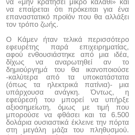
να «μην κρατήσει μικρό καλάθι» και
να επαίρεται ότι πρόκειται για ένα
επαναστατικό προϊόν που θα αλλάξει
τον τρόπο ζωής.
Ο Κάμεν ήταν τελικά περισσότερο
εφευρέτης παρά επιχειρηματίας,
αφού ενθουσιάστηκε από μια ιδέα,
δίχως να αναρωτηθεί αν το
δημιούργημά του θα ικανοποιούσε
-καλύτερα από τα υποκατάστατα
(όπως τα ηλεκτρικά πατίνια)- μια
υπάρχουσα ανάγκη. Όντως, η
εφεύρεσή του μπορεί να υπήρξε
αξιοσημείωτη, όμως με τιμή που
μπορούσε να φθάσει και τα 6.500
δολάρια ουσιαστικά έκλεινε την πόρτα
στη μεγάλη μάζα του πληθυσμού.