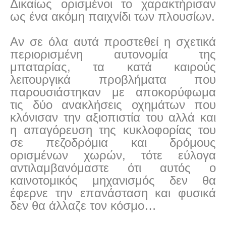
Δικαίως ορισμένοι το χαρακτήρισαν
ως ένα ακόμη παιχνίδι των πλουσίων.
Αν σε όλα αυτά προστεθεί η σχετικά
περιορισμένη αυτονομία της
μπαταρίας, τα κατά καιρούς
λειτουργικά προβλήματα που
παρουσιάστηκαν με αποκορύφωμα
τις δύο ανακλήσεις οχημάτων που
κλόνισαν την αξιοπιστία του αλλά και
η απαγόρευση της κυκλοφορίας του
σε πεζοδρόμια και δρόμους
ορισμένων χωρών, τότε εύλογα
αντιλαμβανόμαστε ότι αυτός ο
καινοτομικός μηχανισμός δεν θα
έφερνε την επανάσταση και φυσικά
δεν θα άλλαζε τον κόσμο…