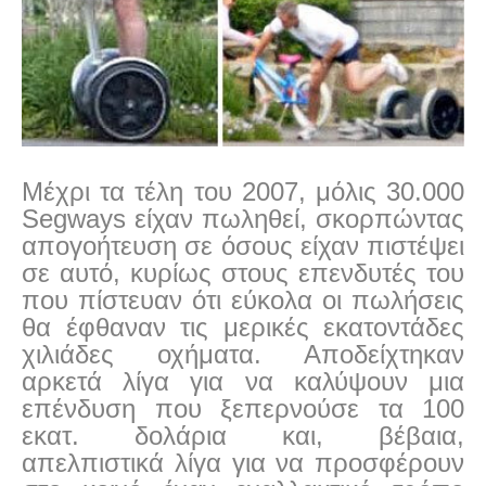
Μέχρι τα τέλη του 2007, μόλις 30.000
Segways είχαν πωληθεί, σκορπώντας
απογοήτευση σε όσους είχαν πιστέψει
σε αυτό, κυρίως στους επενδυτές του
που πίστευαν ότι εύκολα οι πωλήσεις
θα έφθαναν τις μερικές εκατοντάδες
χιλιάδες οχήματα. Αποδείχτηκαν
αρκετά λίγα για να καλύψουν μια
επένδυση που ξεπερνούσε τα 100
εκατ. δολάρια και, βέβαια,
απελπιστικά λίγα για να προσφέρουν