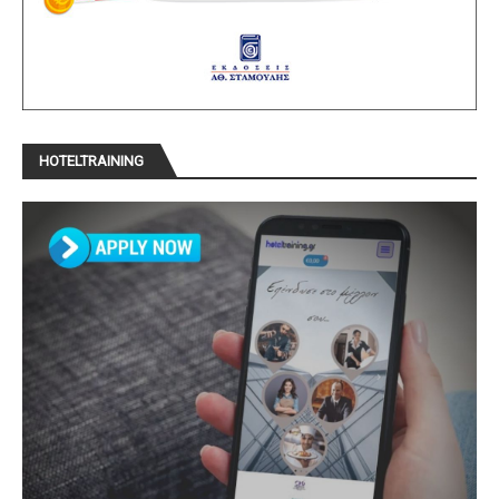
HOTELTRAINING