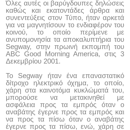
Όλες αυτές οι βαρύγδουπες δηλώσεις
καθώς και εκατοντάδες άρθρα και
συνεντεύξεις στον Τύπο, ήταν αρκετά
για να μαγνητίσουν το ενδιαφέρον του
κοινού, το οποίο περίμενε με
ανυπομονησία τα αποκαλυπτήρια του
Segway, στην πρωινή εκπομπή του
ABC Good Morning America, στις 3
Δεκεμβρίου 2001.
Το Segway ήταν ένα επαναστατικό
δίτροχο ηλεκτρικό όχημα, το οποίο,
χάρη στα καινοτόμα κυκλώματά του,
μπορούσε να μετακινηθεί με
ασφάλεια προς τα εμπρός όταν ο
αναβάτης έγερνε προς τα εμπρός και
να προς τα πίσω όταν ο αναβάτης
έγερνε προς τα πίσω, ενώ, χάρη σε