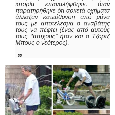
ιστορία επαναλήφθηκε, όταν
παρατηρήθηκε ότι αρκετά οχήματα
άλλαζαν κατεύθυνση από μόνα
τους με αποτέλεσμα ο αναβάτης
τους να πέφτει (ένας από αυτούς
τους ‘’άτυχους’’ ήταν και ο Τζορτζ
Μπους ο νεότερος).