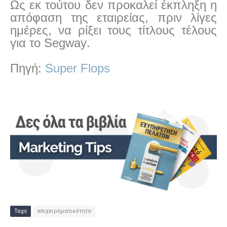
Ως εκ τούτου δεν προκαλεί έκπληξη η
απόφαση της εταιρείας, πριν λίγες
ημέρες, να ρίξει τους τίτλους τέλους
για το
Segway
.
Πηγή:
Super Flops
Tags
επιχειρηματικότητα