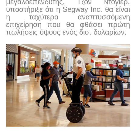
μεγαλοεπενδυτής, Τζον Ντόγιερ,
υποστήριξε ότι η Segway Inc. θα είναι
η ταχύτερα αναπτυσσόμενη
επιχείρηση που θα φθάσει πρώτη
πωλήσεις ύψους ενός δισ. δολαρίων.