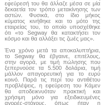
εφεύρεσή του θα άλλαζε μέσα σε μία
δεκαετία τον τρόπο μετακίνησης των
αστών. Φυσικά, στο ίδιο μήκος
κύματος κινήθηκε και το μότο της
εταιρείας του, το οποίο υποσχέθηκε
ότι «το Segway θα κατακτήσει τον
κόσμο και θα αλλάξει τις ζωές μας».
Ένα χρόνο μετά τα αποκαλυπτήρια,
το Segway θα έβγαινε, επιτέλους,
στην αγορά, με τιμή πώλησης που
ξεπερνούσε τα 5.500 δολάρια, τιμή
μάλλον απαγορευτική για το ευρύ
κοινό. Παρά τις περί του αντιθέτου
προβλέψεις, η εφεύρεση του Κάμεν
θα αποδεικνυόταν πρακτική και
χρήσιμη μόνο για εξειδικευμένες
αγορές-στόχους, όπως ήταν η