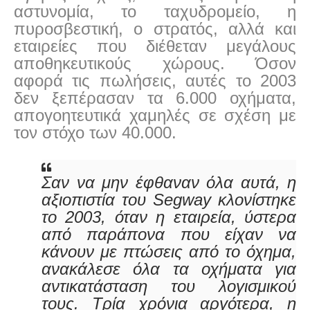
αστυνομία, το ταχυδρομείο, η
πυροσβεστική, ο στρατός, αλλά και
εταιρείες που διέθεταν μεγάλους
αποθηκευτικούς χώρους. Όσον
αφορά τις πωλήσεις, αυτές το 2003
δεν ξεπέρασαν τα 6.000 οχήματα,
απογοητευτικά χαμηλές σε σχέση με
τον στόχο των 40.000.
Σαν να μην έφθαναν όλα αυτά, η
αξιοπιστία του Segway κλονίστηκε
το 2003, όταν η εταιρεία, ύστερα
από παράπονα που είχαν να
κάνουν με πτώσεις από το όχημα,
ανακάλεσε όλα τα οχήματα για
αντικατάσταση του λογισμικού
τους. Τρία χρόνια αργότερα, η