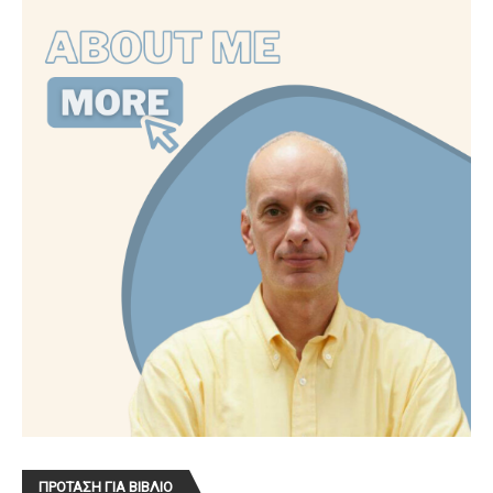
ΠΡΟΤΑΣΗ ΓΙΑ ΒΙΒΛΙΟ