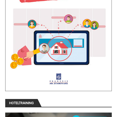
HOTELTRAINING