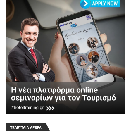
ΤΕΛΕΥΤΑΙΑ ΑΡΘΡΑ