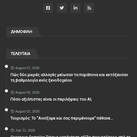
ΔΗΜΟΦΙΛΗ
ΤΕΛΕΥΤΑΙΑ
August 07, 2026
Πώς δύο μικρές αλλαγές μείωσαν τα παράπονα και εκτόξευσαν
τη βαθμολογία ενός ξενοδοχείου
August 05, 2026
Πόσο αξιόπιστες είναι οι περιλήψεις του ΑΙ;
August 02, 2026
Τουρισμός: Το "Ανοίξαμε και σας περιμένουμε" πέθανε...
July 31, 2026