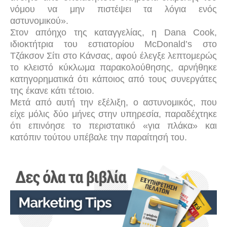
νόμου να μην πιστέψει τα λόγια ενός
αστυνομικού».
Στον απόηχο της καταγγελίας, η
Dana
Cook
,
ιδιοκτήτρια του εστιατορίου McDonald’s στο
Τζάκσον Σίτι στο Κάνσας, αφού έλεγξε λεπτομερώς
το κλειστό κύκλωμα παρακολούθησης, αρνήθηκε
κατηγορηματικά ότι κάποιος από τους συνεργάτες
της έκανε κάτι τέτοιο.
Μετά από αυτή την εξέλιξη, ο αστυνομικός, που
είχε μόλις δύο μήνες στην υπηρεσία, παραδέχτηκε
ότι επινόησε το περιστατικό «για πλάκα» και
κατόπιν τούτου υπέβαλε την παραίτησή του.