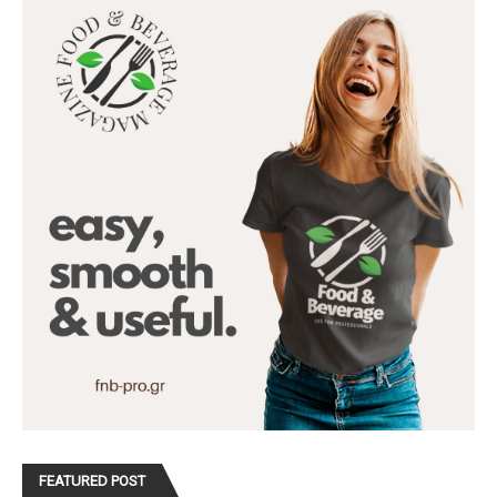
FEATURED POST