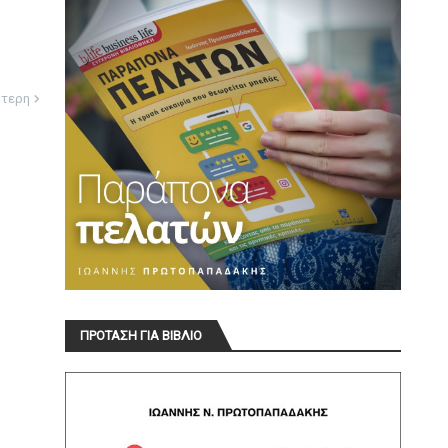
ότερη
ΠΡΟΤΑΣΗ ΓΙΑ ΒΙΒΛΙΟ