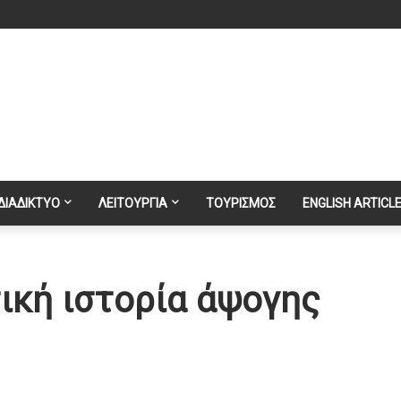
ΔΙΑΔΙΚΤΥΟ
ΛΕΙΤΟΥΡΓΙΑ
ΤΟΥΡΙΣΜΟΣ
ENGLISH ARTICL
ική ιστορία άψογης