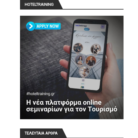
HOTELTRAINING
ΤΕΛΕΥΤΑΙΑ ΑΡΘΡΑ