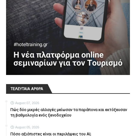
ΤΕΛΕΥΤΑΙΑ ΑΡΘΡΑ
August 07, 2026
Πώς δύο μικρές αλλαγές μείωσαν τα παράπονα και εκτόξευσαν
τη βαθμολογία ενός ξενοδοχείου
August 05, 2026
Πόσο αξιόπιστες είναι οι περιλήψεις του ΑΙ;