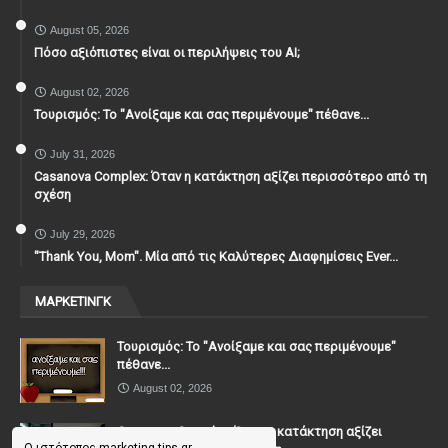
August 05, 2026
Πόσο αξιόπιστες είναι οι περιλήψεις του ΑΙ;
August 02, 2026
Τουρισμός: Το "Ανοίξαμε και σας περιμένουμε" πέθανε...
July 31, 2026
Casanova Complex: Όταν η κατάκτηση αξίζει περισσότερο από τη
σχέση
July 29, 2026
"Thank You, Mοm". Μία από τις Καλύτερες Διαφημίσεις Ever...
ΜΑΡΚΕΤΙΝΓΚ
Τουρισμός: Το "Ανοίξαμε και σας περιμένουμε"
πέθανε...
August 02, 2026
Casanova Complex: Όταν η κατάκτηση αξίζει