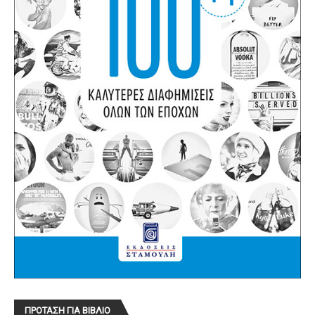
ΠΡΟΤΑΣΗ ΓΙΑ ΒΙΒΛΙΟ