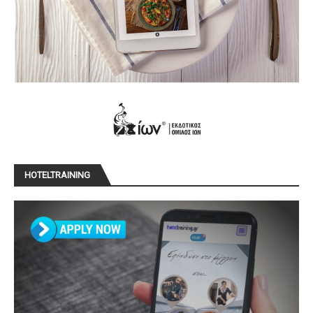
HOTELTRAINING