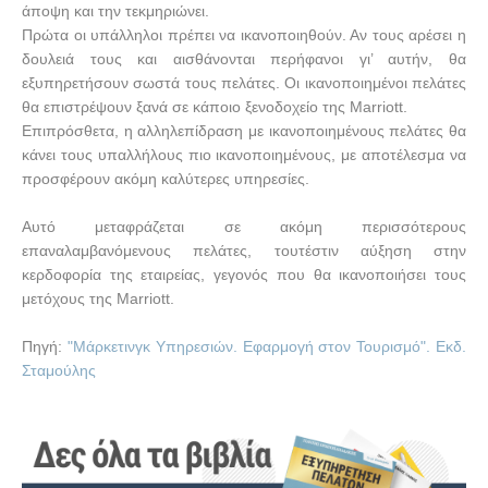
άποψη και την τεκμηριώνει.
Πρώτα οι υπάλληλοι πρέπει να ικανοποιηθούν. Αν τους αρέσει η
δουλειά τους και αισθάνονται περήφανοι γι’ αυτήν, θα
εξυπηρετήσουν σωστά τους πελάτες. Οι ικανοποιημένοι πελάτες
θα επιστρέψουν ξανά σε κάποιο ξενοδοχείο της Marriott.
Επιπρόσθετα, η αλληλεπίδραση με ικανοποιημένους πελάτες θα
κάνει τους υπαλλήλους πιο ικανοποιημένους, με αποτέλεσμα να
προσφέρουν ακόμη καλύτερες υπηρεσίες.
Αυτό μεταφράζεται σε ακόμη περισσότερους
επαναλαμβανόμενους πελάτες, τουτέστιν αύξηση στην
κερδοφορία της εταιρείας, γεγονός που θα ικανοποιήσει τους
μετόχους της Marriott.
Πηγή:
"Μάρκετινγκ Υπηρεσιών. Εφαρμογή στον Τουρισμό". Εκδ.
Σταμούλης