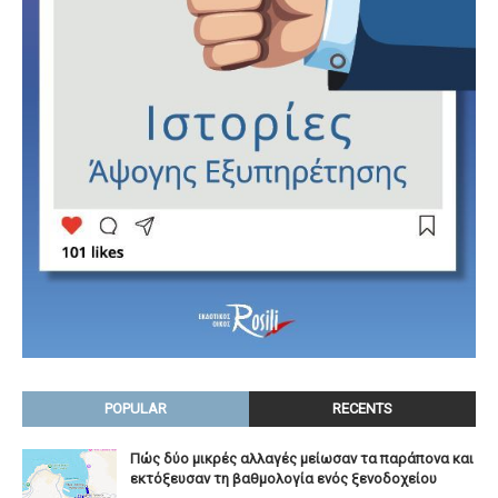
POPULAR
RECENTS
Πώς δύο μικρές αλλαγές μείωσαν τα παράπονα και
εκτόξευσαν τη βαθμολογία ενός ξενοδοχείου