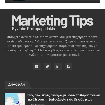
Υπάρχει η αντίληψη ότι για να αναπτυχθεί μια επιχείρηση, πρέπει
να είναι αδίστακτη. Αλλά πρέπει να γνωρίζουμε ότι υπάρχουν και
καλύτεροι τρόποι. Οι επιχειρήσεις μπορούν να αναπτυχθούν με
συνείδηση ​​και ηθική. Το Marketing Tips, ένα οικοσύστημα που ενώνει
τη γνώση και την πρακτική με το κοινό.
ΔΗΜΟΦΙΛΗ
Πώς δύο μικρές αλλαγές μείωσαν τα παράπονα και
εκτόξευσαν τη βαθμολογία ενός ξενοδοχείου