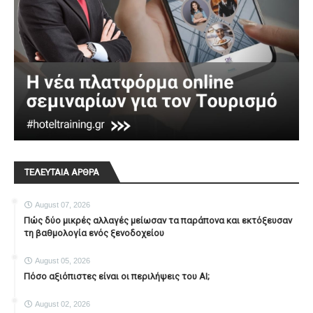
ΤΕΛΕΥΤΑΙΑ ΑΡΘΡΑ
August 07, 2026
Πώς δύο μικρές αλλαγές μείωσαν τα παράπονα και εκτόξευσαν
τη βαθμολογία ενός ξενοδοχείου
August 05, 2026
Πόσο αξιόπιστες είναι οι περιλήψεις του ΑΙ;
August 02, 2026