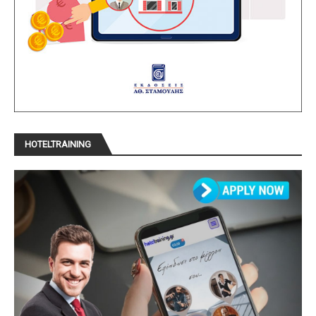
HOTELTRAINING