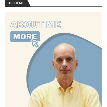
ABOUT ME