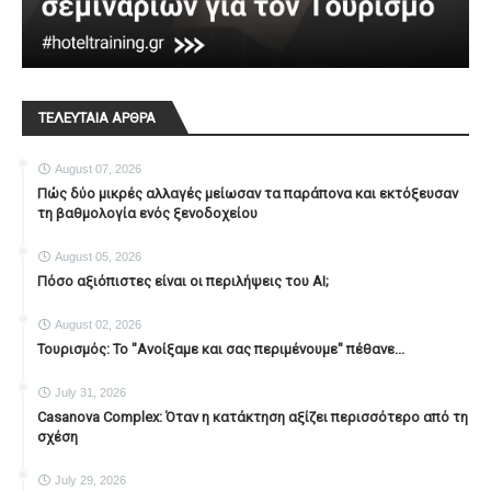
ΤΕΛΕΥΤΑΙΑ ΑΡΘΡΑ
August 07, 2026
Πώς δύο μικρές αλλαγές μείωσαν τα παράπονα και εκτόξευσαν
τη βαθμολογία ενός ξενοδοχείου
August 05, 2026
Πόσο αξιόπιστες είναι οι περιλήψεις του ΑΙ;
August 02, 2026
Τουρισμός: Το "Ανοίξαμε και σας περιμένουμε" πέθανε...
July 31, 2026
Casanova Complex: Όταν η κατάκτηση αξίζει περισσότερο από τη
σχέση
July 29, 2026