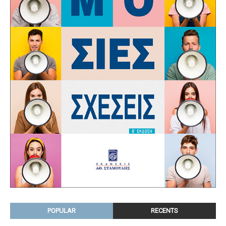
POPULAR
RECENTS