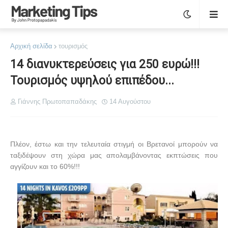
Αρχική σελίδα
τουρισμός
14 διανυκτερεύσεις για 250 ευρώ!!!
Τουρισμός υψηλού επιπέδου...
Γιάννης Πρωτοπαπαδάκης
14 Αυγούστου
Πλέον, έστω και την τελευταία στιγμή οι Βρετανοί μπορούν να
ταξιδέψουν στη χώρα μας απολαμβάνοντας εκπτώσεις που
αγγίζουν και το 60%!!!