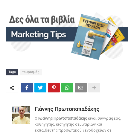
Tags
τουρισμός
Γιάννης Πρωτοπαπαδάκης
O
Ιωάννης Πρωτοπαπαδάκης
είναι συγγραφέας,
καθηγητής, εισηγητής σεμιναρίων και
εκπαιδευτής προσωπικού ξενοδοχείων σε