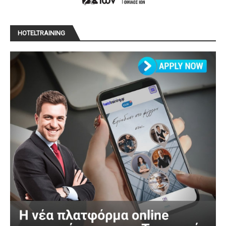
HOTELTRAINING