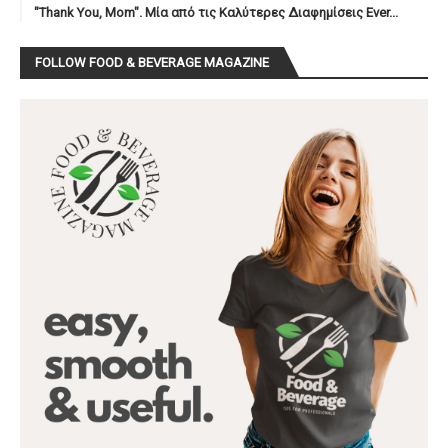
"Thank You, Mοm". Μία από τις Καλύτερες Διαφημίσεις Ever...
FOLLOW FOOD & BEVERAGE MAGAZINE