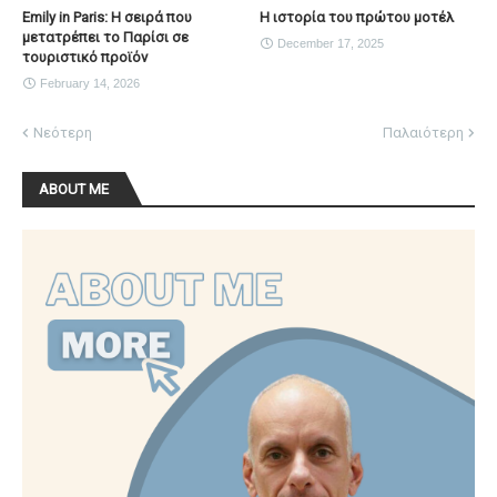
Emily in Paris: Η σειρά που
Η ιστορία του πρώτου μοτέλ
μετατρέπει το Παρίσι σε
December 17, 2025
τουριστικό προϊόν
February 14, 2026
Νεότερη
Παλαιότερη
ABOUT ME