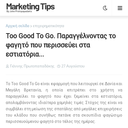
Αρχική σελίδα
επιχειρηματικότητα
Too Good To Go. Παραγγέλνοντας το
φαγητό που περισσεύει στα
εστιατόρια...
Γιάννης Πρωτοπαπαδάκης
27 Αυγούστου
Το Too Good To Go είναι εφαρμογή που λειτουργεί σε Δανία και
Μεγάλη Βρετανία, η οποία επιτρέπει στο χρήστη να
παραγγείλει το φαγητό που έχει ξεμείνει στα εστιατόρια,
απολαμβάνοντας ιδιαίτερα χαμηλές τιμές. Στόχος της είναι να
συμβάλει στη μείωση της σπατάλης από μεγάλες επιχειρήσεις
του κλάδου που συνήθως πετάνε στα σκουπίδια φαγώσιμο
περισσευούμενου φαγητό στο τέλος της ημέρας.