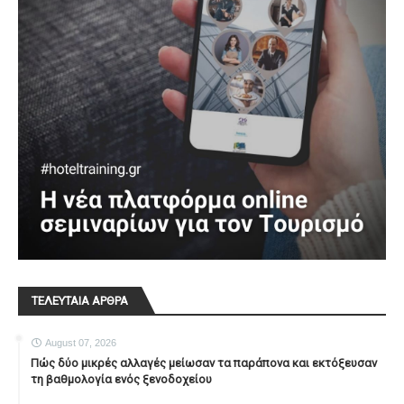
ΤΕΛΕΥΤΑΙΑ ΑΡΘΡΑ
August 07, 2026
Πώς δύο μικρές αλλαγές μείωσαν τα παράπονα και εκτόξευσαν
τη βαθμολογία ενός ξενοδοχείου