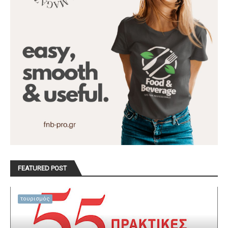
FEATURED POST
τουρισμός