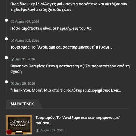
Πώς δύο μικρές αλλαγές μείωσαν τα παράπονα και εκτόξευσαν
τη βαθμολογία ενός ξενοδοχείου
August 05, 2026
Πόσο αξιόπιστες είναι οι περιλήψεις του ΑΙ;
August 02, 2026
Τουρισμός: Το "Ανοίξαμε και σας περιμένουμε" πέθανε...
July 31, 2026
Casanova Complex: Όταν η κατάκτηση αξίζει περισσότερο από τη
σχέση
July 29, 2026
"Thank You, Mοm". Μία από τις Καλύτερες Διαφημίσεις Ever...
ΜΑΡΚΕΤΙΝΓΚ
Τουρισμός: Το "Ανοίξαμε και σας περιμένουμε"
πέθανε...
August 02, 2026