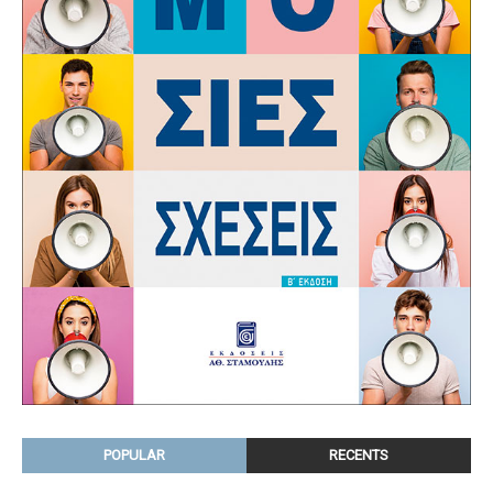
POPULAR
RECENTS