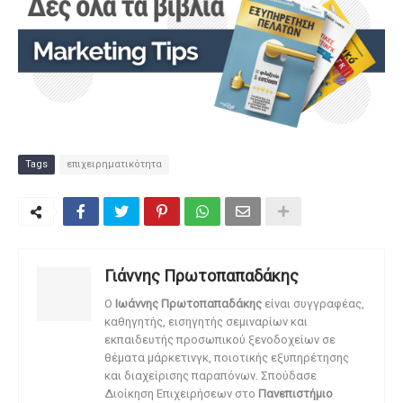
Tags
επιχειρηματικότητα
Γιάννης Πρωτοπαπαδάκης
O
Ιωάννης Πρωτοπαπαδάκης
είναι συγγραφέας,
καθηγητής, εισηγητής σεμιναρίων και
εκπαιδευτής προσωπικού ξενοδοχείων σε
θέματα μάρκετινγκ, ποιοτικής εξυπηρέτησης
και διαχείρισης παραπόνων. Σπούδασε
Διοίκηση Επιχειρήσεων στο
Πανεπιστήμιο