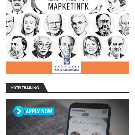
HOTELTRAINING