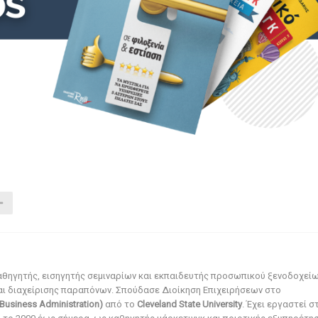
αθηγητής, εισηγητής σεμιναρίων και εκπαιδευτής προσωπικού ξενοδοχεί
αι διαχείρισης παραπόνων. Σπούδασε Διοίκηση Επιχειρήσεων στο
Business Administration)
από το
Cleveland State University
. Έχει εργαστεί σ