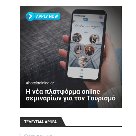
ΤΕΛΕΥΤΑΙΑ ΑΡΘΡΑ
August 07, 2026