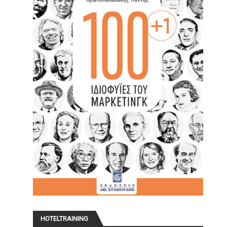
HOTELTRAINING