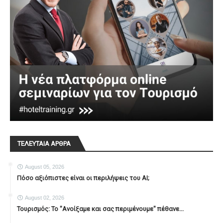
ΤΕΛΕΥΤΑΙΑ ΑΡΘΡΑ
August 05, 2026
Πόσο αξιόπιστες είναι οι περιλήψεις του ΑΙ;
August 02, 2026
Τουρισμός: Το "Ανοίξαμε και σας περιμένουμε" πέθανε...