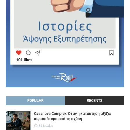
POPULAR
RECENTS
Casanova Complex: Όταν η κατάκτηση αξίζει
περισσότερο από τη σχέση
31 Ιουλίου