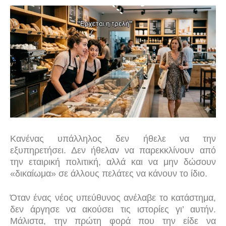
Κανένας υπάλληλος δεν ήθελε να την
εξυπηρετήσει. Δεν ήθελαν να παρεκκλίνουν από
την εταιρική πολιτική, αλλά και να μην δώσουν
«δικαίωμα» σε άλλους πελάτες να κάνουν το ίδιο.
Όταν ένας νέος υπεύθυνος ανέλαβε το κατάστημα,
δεν άργησε να ακούσει τις ιστορίες γι’ αυτήν.
Μάλιστα, την πρώτη φορά που την είδε να