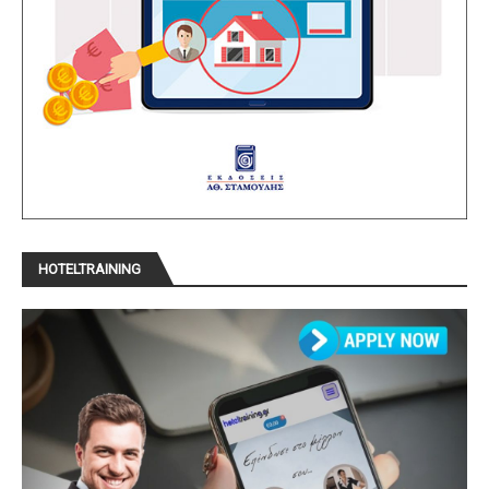
HOTELTRAINING