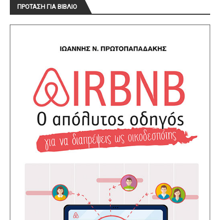
ΠΡΟΤΑΣΗ ΓΙΑ ΒΙΒΛΙΟ