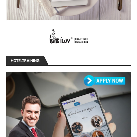
HOTELTRAINING