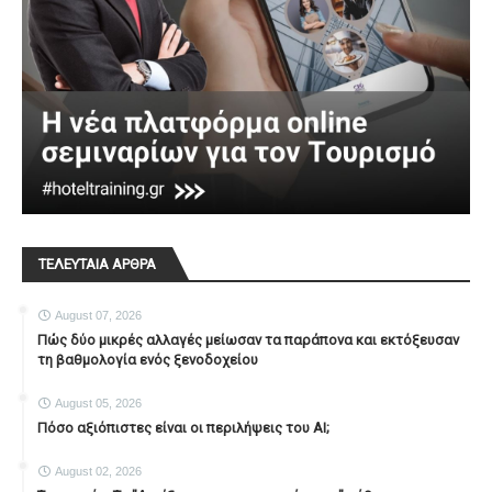
ΤΕΛΕΥΤΑΙΑ ΑΡΘΡΑ
August 07, 2026
Πώς δύο μικρές αλλαγές μείωσαν τα παράπονα και εκτόξευσαν
τη βαθμολογία ενός ξενοδοχείου
August 05, 2026
Πόσο αξιόπιστες είναι οι περιλήψεις του ΑΙ;
August 02, 2026