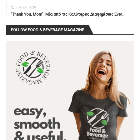
July 29, 2026
"Thank You, Mοm". Μία από τις Καλύτερες Διαφημίσεις Ever...
FOLLOW FOOD & BEVERAGE MAGAZINE