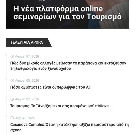
ΤΕΛΕΥΤΑΙΑ ΑΡΘΡΑ
August 07, 2026
Πώς δύο μικρές αλλαγές μείωσαν τα παράπονα και εκτόξευσαν
τη βαθμολογία ενός ξενοδοχείου
August 05, 2026
Πόσο αξιόπιστες είναι οι περιλήψεις του ΑΙ;
August 02, 2026
Τουρισμός: Το "Ανοίξαμε και σας περιμένουμε" πέθανε...
July 31, 2026
Casanova Complex: Όταν η κατάκτηση αξίζει περισσότερο από τη
σχέση