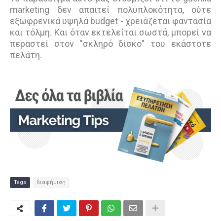
marketing δεν απαιτεί πολυπλοκότητα, ούτε
εξωφρενικά υψηλά budget - χρειάζεται φαντασία
και τόλμη. Και όταν εκτελείται σωστά, μπορεί να
περαστεί στον "σκληρό δίσκο" του εκάστοτε
πελάτη.
Tags
διαφήμιση