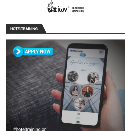
HOTELTRAINING