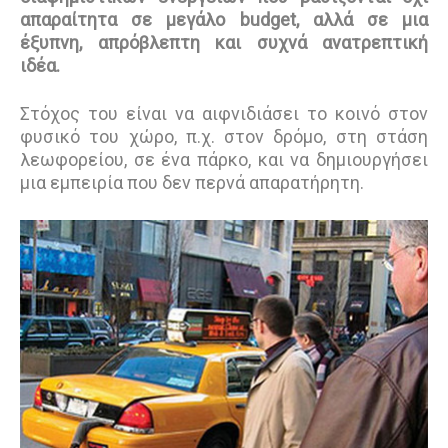
απαραίτητα σε μεγάλο budget, αλλά σε μια
έξυπνη, απρόβλεπτη και συχνά ανατρεπτική
ιδέα.
Στόχος του είναι να αιφνιδιάσει το κοινό στον
φυσικό του χώρο, π.χ. στον δρόμο, στη στάση
λεωφορείου, σε ένα πάρκο, και να δημιουργήσει
μια εμπειρία που δεν περνά απαρατήρητη.