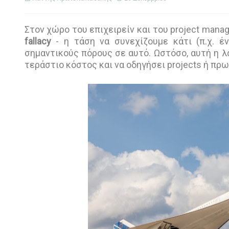
Στον χώρο του επιχειρείν και του project mana
fallacy
- η τάση να συνεχίζουμε κάτι (π.χ. έ
σημαντικούς πόρους σε αυτό. Ωστόσο, αυτή η λ
τεράστιο κόστος και να οδηγήσει projects ή πρ