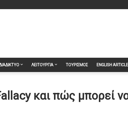
ΔΙΑΔΙΚΤΥΟ
ΛΕΙΤΟΥΡΓΙΑ
ΤΟΥΡΙΣΜΟΣ
ENGLISH ARTICL
Fallacy και πώς μπορεί ν