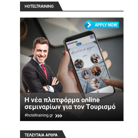
HOTELTRAINING
ΤΕΛΕΥΤΑΙΑ ΑΡΘΡΑ