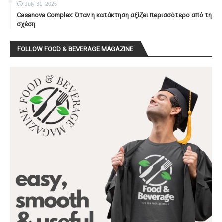
July 31, 2026
Casanova Complex: Όταν η κατάκτηση αξίζει περισσότερο από τη
σχέση
FOLLOW FOOD & BEVERAGE MAGAZINE