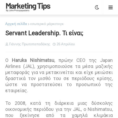
Αρχική σελίδα
εσωτερικό μάρκετινγκ
Servant Leadership. Τι είναι;
Γιάννης Πρωτοπαπαδάκης
26 Απριλίου
O
Haruka Nishimatsu
, πρώην CEO της Japan
Airlines (JAL), χρησιμοποιούσε τα μέσα μαζικής
μεταφοράς για να μετακινείται και είχε μειώσει
δραστικά τον μισθό του σε περιόδους κρίσης,
ώστε να προστατεύσει το προσωπικό της
εταιρείας.
Το 2008, κατά τη διάρκεια μιας δύσκολης
οικονομικής περιόδου για την JAL, ο Nishimatsu,
που ξεκίνησε από τα χαμηλά κλιμάκια