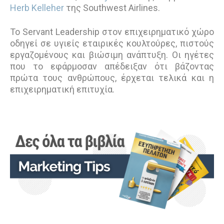
Herb Kelleher
της Southwest Airlines.
Το Servant Leadership στον επιχειρηματικό χώρο
οδηγεί σε υγιείς εταιρικές κουλτούρες, πιστούς
εργαζομένους και βιώσιμη ανάπτυξη. Οι ηγέτες
που το εφάρμοσαν απέδειξαν ότι βάζοντας
πρώτα τους ανθρώπους, έρχεται τελικά και η
επιχειρηματική επιτυχία.