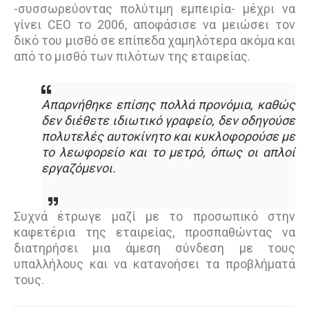
-συσσωρεύοντας πολύτιμη εμπειρία- μέχρι να
γίνει CEO το 2006, αποφάσισε να μειώσει τον
δικό του μισθό σε επίπεδα χαμηλότερα ακόμα και
από το μισθό των πιλότων της εταιρείας.
Απαρνήθηκε επίσης πολλά προνόμια, καθώς
δεν διέθετε ιδιωτικό γραφείο, δεν οδηγούσε
πολυτελές αυτοκίνητο και κυκλοφορούσε με
το λεωφορείο και το μετρό, όπως οι απλοί
εργαζόμενοι.
Συχνά έτρωγε μαζί με το προσωπικό στην
καφετέρια της εταιρείας, προσπαθώντας να
διατηρήσει μια άμεση σύνδεση με τους
υπαλλήλους και να κατανοήσει τα προβλήματά
τους.