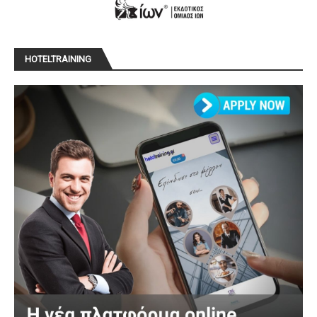
HOTELTRAINING