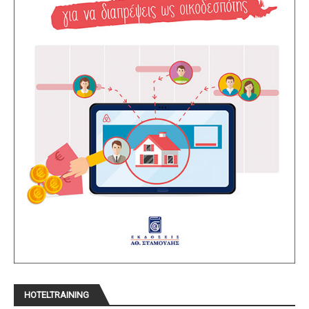
HOTELTRAINING