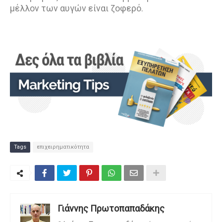
μέλλον των αυγών είναι ζοφερό.
Tags
επιχειρηματικότητα
Γιάννης Πρωτοπαπαδάκης