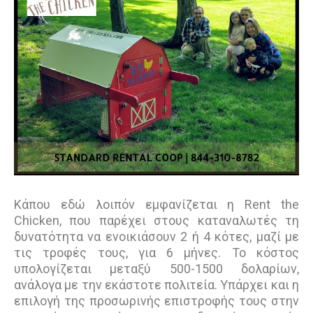
Κάπου εδώ λοιπόν εμφανίζεται η Rent the
Chicken, που παρέχει στους καταναλωτές τη
δυνατότητα να ενοικιάσουν 2 ή 4 κότες, μαζί με
τις τροφές τους, για 6 μήνες. Το κόστος
υπολογίζεται μεταξύ 500-1500 δολαρίων,
ανάλογα με την εκάστοτε πολιτεία. Υπάρχει και η
επιλογή της προσωρινής επιστροφής τους στην