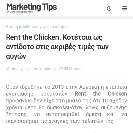
Αρχική σελίδα
επιχειρηματικότητα
Rent the Chicken. Κοτέτσια ως
αντίδοτο στις ακριβές τιμές των
αυγών
Γιάννης Πρωτοπαπαδάκης
09 Μαρτίου
Όταν ιδρύθηκε το 2013 στην Αμερική η εταιρεία
ενοικίασης κοτετσιών
Rent the Chicken
προφανώς δεν είχε στο μυαλό της ότι 10 σχεδόν
χρόνια μετά θα δυσκολευόταν, λόγω αυξημένης
ζήτησης, να ανταποκριθεί άμεσα και να
ικανοποιήσει τις ανάγκες των πελατών της.