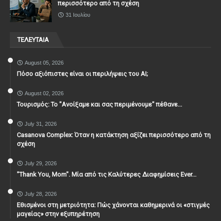
περισσότερο από τη σχέση
31 Ιουλίου
ΤΕΛΕΥΤΑΙΑ
August 05, 2026
Πόσο αξιόπιστες είναι οι περιλήψεις του ΑΙ;
August 02, 2026
Τουρισμός: Το "Ανοίξαμε και σας περιμένουμε" πέθανε...
July 31, 2026
Casanova Complex: Όταν η κατάκτηση αξίζει περισσότερο από τη
σχέση
July 29, 2026
"Thank You, Mοm". Μία από τις Καλύτερες Διαφημίσεις Ever...
July 28, 2026
Εθισμένοι στη μετριότητα: Πώς χάνονται καθημερινά οι «στιγμές
μαγείας» στην εξυπηρέτηση