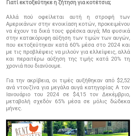
Γιατί εκτοξεύτηκε η ζήτηση για κοτέτσια;
Αλλά πού οφείλεται αυτή η στροφή των
Αμερικάνων στην ενοικίαση κοτών, προκειμένου
να έχουν τα δικά τους φρέσκα αυγά; Μα φυσικά
στην κατακόρυφη αύξηση των τιμών των αυγών,
που εκτοξεύτηκαν κατά 60% μέσα στο 2024 και
με τις προβλέψεις να μιλούν για ελλείψεις, αλλά
και περαιτέρω αύξηση της τιμής κατά 20% τη
χρονιά που διανύουμε.
Για την ακρίβεια, οι τιμές αυξήθηκαν από $2,52
ανά ντουζίνα για μεγάλα αυγά κατηγορίας Α τον
Ιανουάριο του 2024 σε $4,15 τον Δεκέμβριο,
μεταβολή σχεδόν 65% μέσα σε μόλις δώδεκα
μήνες.