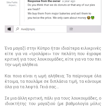
Ένα μαγαζί στην Κύπρο ήταν ιδιαίτερα ειλικρινές
είτε για να «τρολάρει» τον πελάτη που έγραψε
κριτική για τους λουκουμάδες, είτε για να του πει
την ωμή αλήθεια.
Και ποια είναι η ωμή αλήθεια; Τα παίρνουμε όλα
έτοιμα, τα πουλάμε σε διπλάσια τιμή, τα κάνουμε
όλα για τα λεφτά. Γειά σας…
Σε μια άλλη κριτική, πάλι για τους λουκουμάδες, ο
ιδιοκτήτης του μαγαζιού (με βαθμολογία μόλις