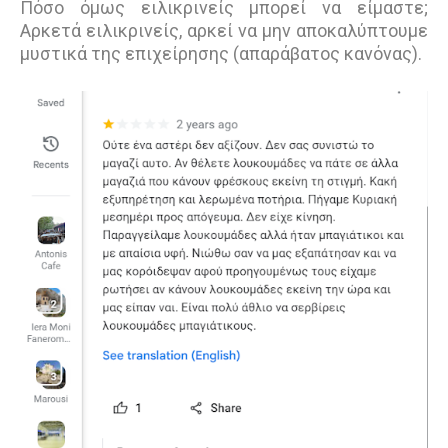
Πόσο όμως ειλικρινείς μπορεί να είμαστε;
Αρκετά ειλικρινείς, αρκεί να μην αποκαλύπτουμε
μυστικά της επιχείρησης (απαράβατος κανόνας).