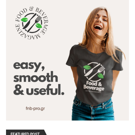
FEATURED POST