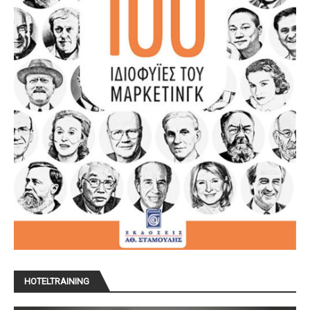
HOTELTRAINING