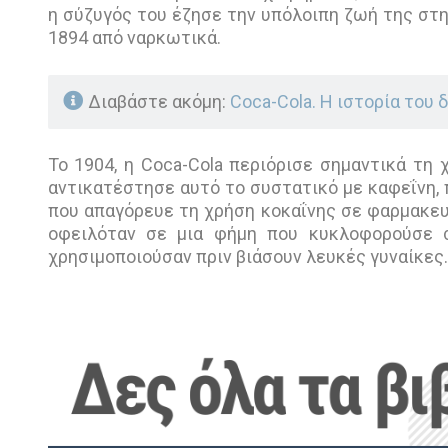
η σύζυγός του έζησε την υπόλοιπη ζωή της στη
1894 από ναρκωτικά.
Διαβάστε ακόμη:
Coca-Cola. H ιστορία του
Το 1904, η Coca-Cola περιόρισε σημαντικά τη
αντικατέστησε αυτό το συστατικό με καφεΐνη,
που απαγόρευε τη χρήση κοκαΐνης σε φαρμακευ
οφειλόταν σε μια φήμη που κυκλοφορούσε 
χρησιμοποιούσαν πριν βιάσουν λευκές γυναίκες