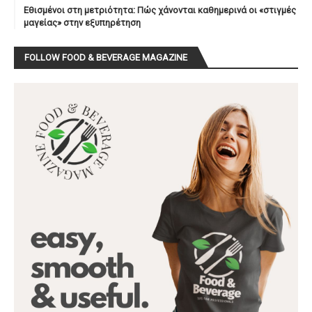
Εθισμένοι στη μετριότητα: Πώς χάνονται καθημερινά οι «στιγμές
μαγείας» στην εξυπηρέτηση
FOLLOW FOOD & BEVERAGE MAGAZINE