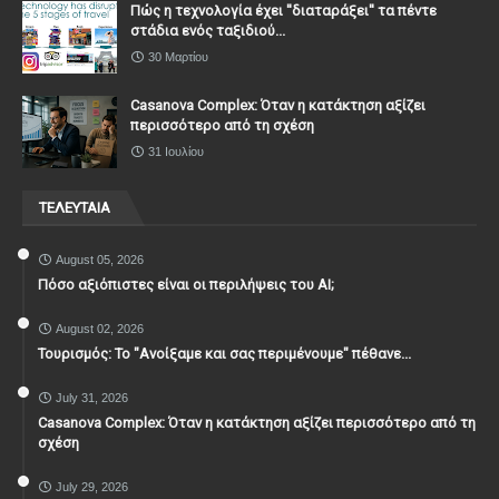
Πώς η τεχνολογία έχει ''διαταράξει'' τα πέντε
στάδια ενός ταξιδιού...
30 Μαρτίου
Casanova Complex: Όταν η κατάκτηση αξίζει
περισσότερο από τη σχέση
31 Ιουλίου
ΤΕΛΕΥΤΑΙΑ
August 05, 2026
Πόσο αξιόπιστες είναι οι περιλήψεις του ΑΙ;
August 02, 2026
Τουρισμός: Το "Ανοίξαμε και σας περιμένουμε" πέθανε...
July 31, 2026
Casanova Complex: Όταν η κατάκτηση αξίζει περισσότερο από τη
σχέση
July 29, 2026