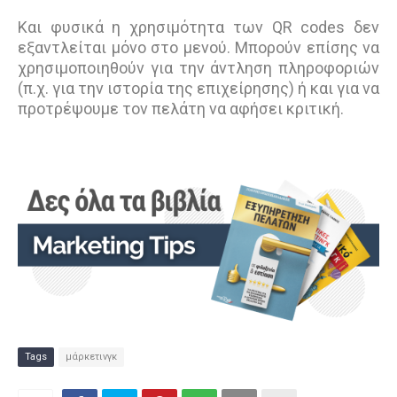
Και φυσικά η χρησιμότητα των QR codes δεν
εξαντλείται μόνο στο μενού. Μπορούν επίσης να
χρησιμοποιηθούν για την άντληση πληροφοριών
(π.χ. για την ιστορία της επιχείρησης) ή και για να
προτρέψουμε τον πελάτη να αφήσει κριτική.
Tags
μάρκετινγκ