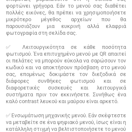
φορτώνει γρήγορα. Εάν το μενού σας διαθέτει
πολλές εικόνες, θα πρέπει να χρησιμοποιήσετε
μικρότερο μέγεθος αρχείων που θα
παρουσιάζουν μια ευκρινή αλλά ελαφριά
φωτογραφία στη σελίδα σας.
✅ Λειτουργικότητα σε κάθε ποσότητα
φωτισμού. Ένα επιτυχημένο μενού με QR απαιτεί
οι πελάτες να μπορούν εύκολα να σαρώσουν τον
κωδικό και να αποκτήσουν πρόσβαση στο μενού
σας, επομένως δοκιμάστε τον διεξοδικά σε
διάφορες συνθήκες φωτισμού και σε
διαφορετικές συσκευές και λειτουργικά
συστήματα πριν τον εκκινήσετε. Συνήθως ένα
καλό contrast λευκού και μαύρου είναι αρκετό.
✅ Ενσωμάτωση μηχανικής μενού. Εάν σκέφτεστε
να μεταβείτε σε ένα ψηφιακό μενού, ίσως είναι η
κατάλληλη στιγμή να βελτιστοποιήσετε το μενού