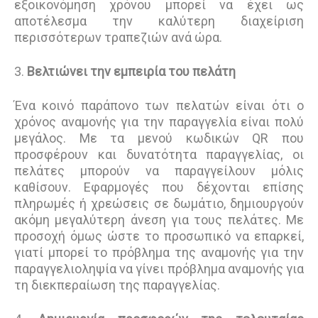
εξοικονόμηση χρόνου μπορεί να έχει ως
αποτέλεσμα την καλύτερη διαχείριση
περισσότερων τραπεζιών ανά ώρα.
3.
Βελτιώνει την εμπειρία του πελάτη
Ένα κοινό παράπονο των πελατών είναι ότι ο
χρόνος αναμονής για την παραγγελία είναι πολύ
μεγάλος. Με τα μενού κωδικών QR που
προσφέρουν και δυνατότητα παραγγελίας, οι
πελάτες μπορούν να παραγγείλουν μόλις
καθίσουν. Εφαρμογές που δέχονται επίσης
πληρωμές ή χρεώσεις σε δωμάτιο, δημιουργούν
ακόμη μεγαλύτερη άνεση για τους πελάτες. Με
προσοχή όμως ώστε το προσωπικό να επαρκεί,
γιατί μπορεί το πρόβλημα της αναμονής για την
παραγγελιοληψία να γίνει πρόβλημα αναμονής για
τη διεκπεραίωση της παραγγελίας.