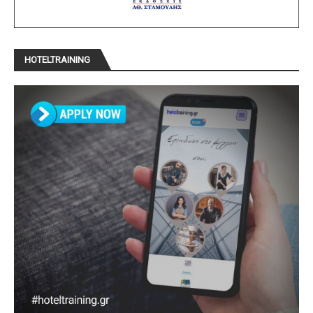
HOTELTRAINING