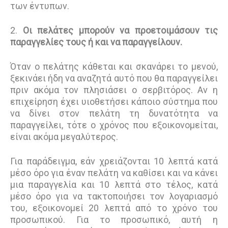
των έντυπων.
2.
Οι πελάτες μπορούν να προετοιμάσουν τις
παραγγελίες τους ή και να παραγγείλουν.
Όταν ο πελάτης κάθεται και σκανάρει το μενού,
ξεκινάει ήδη να αναζητά αυτό που θα παραγγείλει
πριν ακόμα τον πλησιάσει ο σερβιτόρος. Αν η
επιχείρηση έχει υιοθετήσει κάποιο σύστημα που
να δίνει στον πελάτη τη δυνατότητα να
παραγγείλει, τότε ο χρόνος που εξοικονομείται,
είναι ακόμα μεγαλύτερος.
Για παράδειγμα, εάν χρειάζονται 10 λεπτά κατά
μέσο όρο για έναν πελάτη να καθίσει και να κάνει
μια παραγγελία και 10 λεπτά στο τέλος, κατά
μέσο όρο για να τακτοποιήσει τον λογαριασμό
του, εξοικονομεί 20 λεπτά από το χρόνο του
προσωπικού. Για το προσωπικό, αυτή η