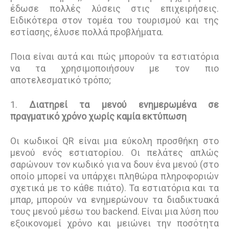
έδωσε πολλές λύσεις στις επιχειρήσεις.
Ειδικότερα στον τομέα του τουρισμού και της
εστίασης, έλυσε πολλά προβλήματα.
Ποια είναι αυτά και πώς μπορούν τα εστιατόρια
να τα χρησιμοποιήσουν με τον πιο
αποτελεσματικό τρόπο;
1.
Διατηρεί τα μενού ενημερωμένα σε
πραγματικό χρόνο χωρίς καμία εκτύπωση
Οι κωδικοί QR είναι μια εύκολη προσθήκη στο
μενού ενός εστιατορίου. Οι πελάτες απλώς
σαρώνουν τον κωδικό για να δουν ένα μενού (στο
οποίο μπορεί να υπάρχει πληθώρα πληροφοριών
σχετικά με το κάθε πιάτο). Τα εστιατόρια και τα
μπαρ, μπορούν να ενημερώνουν τα διαδικτυακά
τους μενού μέσω του backend. Είναι μια λύση που
εξοικονομεί χρόνο και μειώνει την ποσότητα