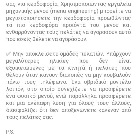
σας για κερδοφορία. Χρησιμοποιώντας εργαλεία
μηχανικής μενού (menu engineering) μπορείτε να
μεγιστοποιήσετε την κερδοφορία προωθώντας
τα πιο κερδοφόρα προϊόντα του μενού και
ενθαρρύνοντας τους πελάτες να αγοράσουν αυτό
που εσείς θέλετε να αγοράσουν.
✅ Μην αποκλείσετε ομάδες πελατών. Υπάρχουν
μεγαλύτερες ηλικίες που δεν είναι
εξοικειωμένες με τα κινητά ή πελάτες που
θέλουν όταν κάνουν διακοπές να μην κουβαλούν
πάνω τους τηλέφωνο. Ένα υβριδικό μοντέλο
λοιπόν, στο οποίο συνεχίζετε να προσφέρετε
ένα φυσικό μενού, ενώ παράλληλα προσφέρετε
και μια ανέπαφη λύση για όλους τους άλλους,
διασφαλίζει ότι δεν αποξενώνετε κανέναν από
τους πελάτες σας.
P.S.