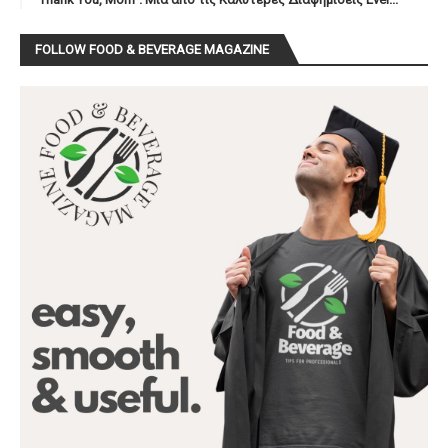
FOLLOW FOOD & BEVERAGE MAGAZINE