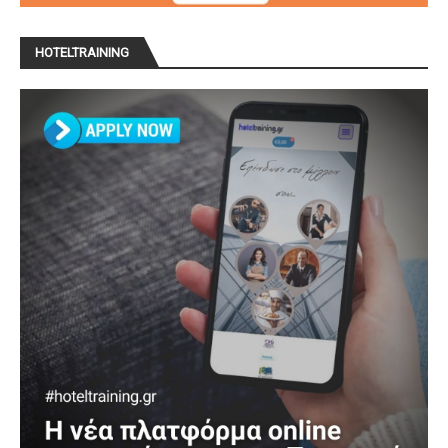
HOTELTRAINING