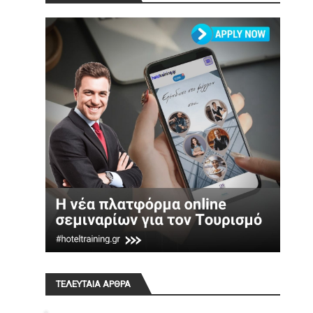
ΤΕΛΕΥΤΑΙΑ ΑΡΘΡΑ