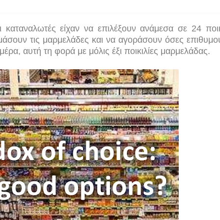
ι καταναλωτές είχαν να επιλέξουν ανάμεσα σε 24 ποικ
άσουν τις μαρμελάδες και να αγοράσουν όσες επιθυμο
ρα, αυτή τη φορά με μόλις έξι ποικιλίες μαρμελάδας.