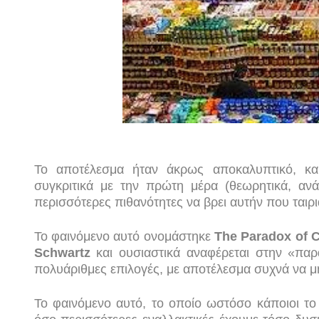
Το αποτέλεσμα ήταν άκρως αποκαλυπτικό, κα
συγκριτικά με την πρώτη μέρα (θεωρητικά, αν
περισσότερες πιθανότητες να βρει αυτήν που ταιρι
Το φαινόμενο αυτό ονομάστηκε
The Paradox of 
Schwartz
και ουσιαστικά αναφέρεται στην «πα
πολυάριθμες επιλογές, με αποτέλεσμα συχνά να μ
Το φαινόμενο αυτό, το οποίο ωστόσο κάποιοι το