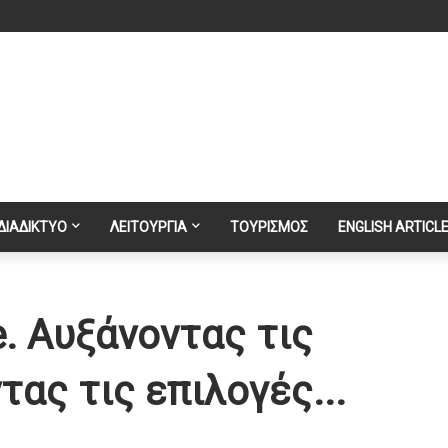
ΔΙΑΔΙΚΤΥΟ
ΛΕΙΤΟΥΡΓΙΑ
ΤΟΥΡΙΣΜΟΣ
ENGLISH ARTICL
e. Αυξάνοντας τις
τας τις επιλογές...