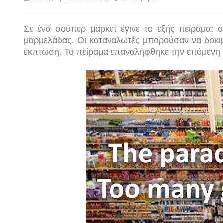
Σε ένα σούπερ μάρκετ έγινε το εξής πείραμα: ο
μαρμελάδας. Οι καταναλωτές μπορούσαν να δοκιμ
έκπτωση. Το πείραμα επαναλήφθηκε την επόμενη μέ