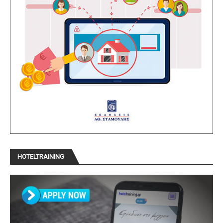
HOTELTRAINING