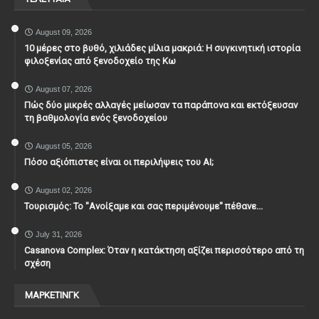
August 09, 2026
10 μέρες στο βυθό, χιλιάδες μίλια μακριά: Η συγκινητική ιστορία
φιλοξενίας από ξενοδοχείο της Κω
August 07, 2026
Πώς δύο μικρές αλλαγές μείωσαν τα παράπονα και εκτόξευσαν
τη βαθμολογία ενός ξενοδοχείου
August 05, 2026
Πόσο αξιόπιστες είναι οι περιλήψεις του ΑΙ;
August 02, 2026
Τουρισμός: Το "Ανοίξαμε και σας περιμένουμε" πέθανε...
July 31, 2026
Casanova Complex: Όταν η κατάκτηση αξίζει περισσότερο από τη
σχέση
ΜΑΡΚΕΤΙΝΓΚ