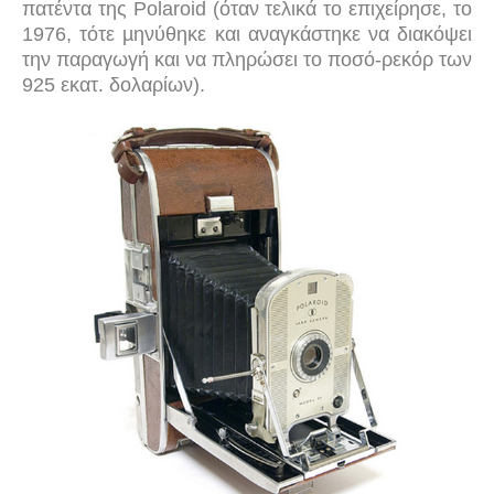
πατέντα της Polaroid (όταν τελικά το επιχείρησε, το
1976, τότε µηνύθηκε και αναγκάστηκε να διακόψει
την παραγωγή και να πληρώσει το ποσό-ρεκόρ των
925 εκατ. δολαρίων).