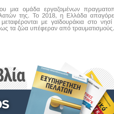
υ μια ομάδα εργαζομένων πραγματοπο
λατών της. Το 2018, η Ελλάδα απαγόρ
μεταφέρονται με γαϊδουράκια στο νησί
 πως τα ζώα υπέφεραν από τραυματισμούς