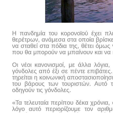
Η πανδημία του κορονοϊού έχει πλή
θερέτρων, ανάμεσα στα οποία βρίσκετ
να σταθεί στα πόδια της, θέτει όμω
που θα μπορούν να μπαίνουν και να 
Οι νέοι κανονισμοί, με άλλα λόγια,
γόνδολες από έξι σε πέντε επιβάτες.
τηρείται η κοινωνική αποστασιοποίησ
του βάρους των τουριστών. Αυτό τ
οδηγούν τις γόνδολες.
«Τα τελευταία περίπου δέκα χρόνια, ο
λόγο αυτό περιορίζουμε τον αριθμ