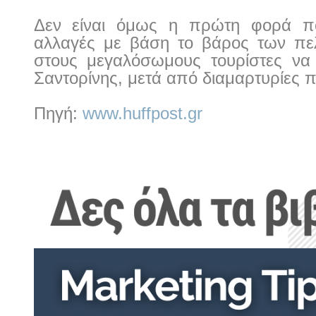
Δεν είναι όμως η πρώτη φορά πο
αλλαγές με βάση το βάρος των πε
στους μεγαλόσωμους τουρίστες να 
Σαντορίνης, μετά από διαμαρτυρίες
Πηγή:
www.huffpost.gr