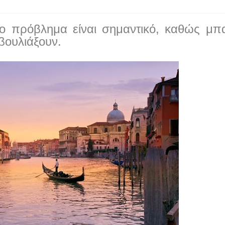
ο πρόβλημα είναι σημαντικό, καθώς μπα
βουλιάξουν.