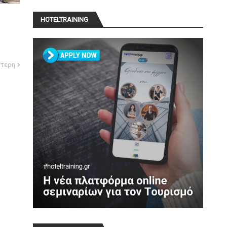
HOTELTRAINING
ότερη