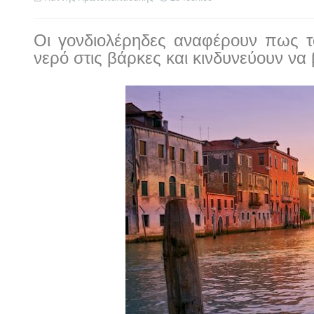
Οι γονδιολέρηδες αναφέρουν πως τ
νερό στις βάρκες και κινδυνεύουν να 