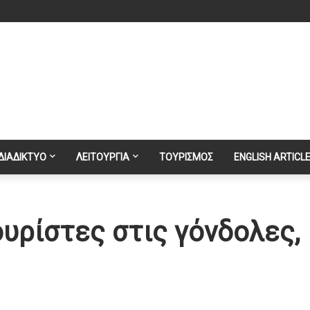
ΔΙΑΔΙΚΤΥΟ
ΛΕΙΤΟΥΡΓΙΑ
ΤΟΥΡΙΣΜΟΣ
ENGLISH ARTICL
ουρίστες στις γόνδολες,