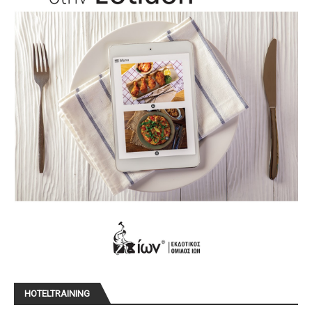
HOTELTRAINING