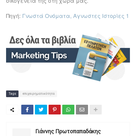
οικογένειά της στη χώρα μας.
Πηγή:
Γνωστά Ονόματα, Αγνωστες Ιστορίες 1
Tags
επιχειρηματικότητα
Γιάννης Πρωτοπαπαδάκης