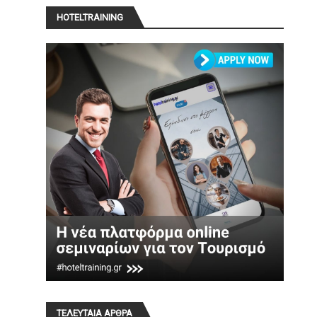
HOTELTRAINING
ΤΕΛΕΥΤΑΙΑ ΑΡΘΡΑ