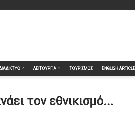
ΔΙΑΔΙΚΤΥΟ
ΛΕΙΤΟΥΡΓΙΑ
ΤΟΥΡΙΣΜΟΣ
ENGLISH ARTICL
άει τον εθνικισμό...