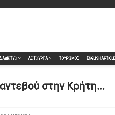
ΔΙΑΔΙΚΤΥΟ
ΛΕΙΤΟΥΡΓΙΑ
ΤΟΥΡΙΣΜΟΣ
ENGLISH ARTICL
αντεβού στην Κρήτη...