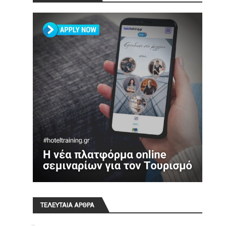
ΤΕΛΕΥΤΑΙΑ ΑΡΘΡΑ