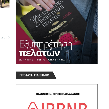
ότερη
ΠΡΟΤΑΣΗ ΓΙΑ ΒΙΒΛΙΟ