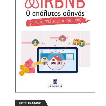
HOTELTRAINING