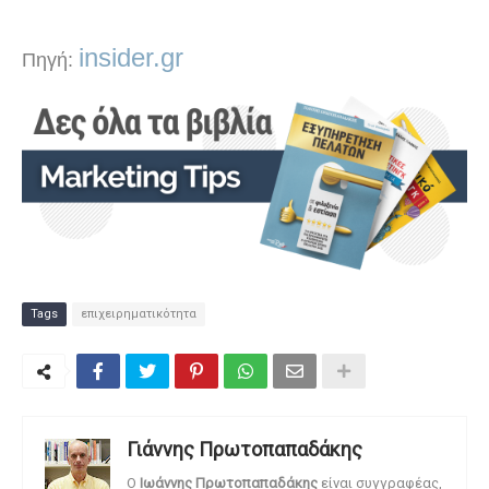
insider.gr
Πηγή:
Tags
επιχειρηματικότητα
Γιάννης Πρωτοπαπαδάκης
O
Ιωάννης Πρωτοπαπαδάκης
είναι συγγραφέας,