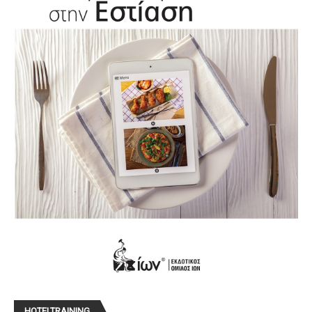
HOTELTRAINING