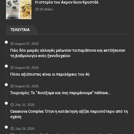
Η ιστορία του Ακρον Ιλιον Κρυστάλ
05 Μαΐου
ΤΕΛΕΥΤΑΙΑ
August 07, 2026
Πώς δύο μικρές αλλαγές μείωσαν τα παράπονα και εκτόξευσαν
τη βαθμολογία ενός ξενοδοχείου
August 05, 2026
Πόσο αξιόπιστες είναι οι περιλήψεις του ΑΙ;
August 02, 2026
Τουρισμός: Το "Ανοίξαμε και σας περιμένουμε" πέθανε...
July 31, 2026
Casanova Complex: Όταν η κατάκτηση αξίζει περισσότερο από τη
σχέση
July 29, 2026