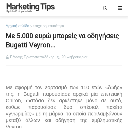
Αρχική σελίδα
επιχειρηματικότητα
Με 5.000 ευρώ μπορείς να οδηγήσεις
Bugatti Veyron...
Γιάννης Πρωτοπαπαδάκης
20 Φεβρουαρίου
Με αφορμή τον εορτασμό των 110 ετών «ζωής»
της, η
Bugatti
παρουσίασε αρχικά μία επετειακή
Chiron
, ωστόσο δεν αρκέστηκε μόνο σε αυτό,
καθώς παρουσίασε δύο σπέσιαλ πακέτα
«γνωριμίας» με τη μάρκα, τα οποία περιλαμβάνουν
μεταξύ άλλων και οδήγηση της εμβληματικής
Veyron
.