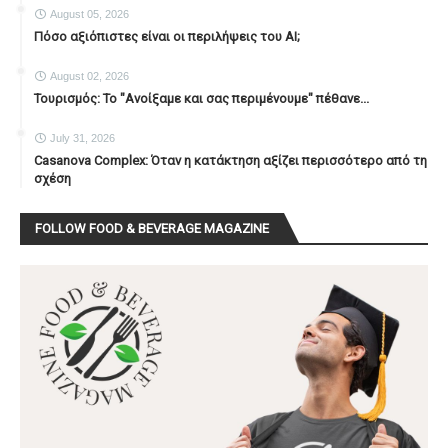
August 05, 2026
Πόσο αξιόπιστες είναι οι περιλήψεις του ΑΙ;
August 02, 2026
Τουρισμός: Το "Ανοίξαμε και σας περιμένουμε" πέθανε...
July 31, 2026
Casanova Complex: Όταν η κατάκτηση αξίζει περισσότερο από τη
σχέση
FOLLOW FOOD & BEVERAGE MAGAZINE