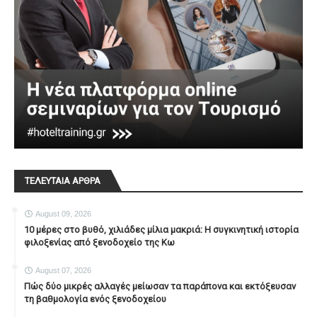
ΤΕΛΕΥΤΑΙΑ ΑΡΘΡΑ
August 09, 2026
10 μέρες στο βυθό, χιλιάδες μίλια μακριά: Η συγκινητική ιστορία
φιλοξενίας από ξενοδοχείο της Κω
August 07, 2026
Πώς δύο μικρές αλλαγές μείωσαν τα παράπονα και εκτόξευσαν
τη βαθμολογία ενός ξενοδοχείου