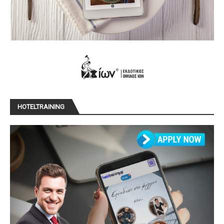
HOTELTRAINING