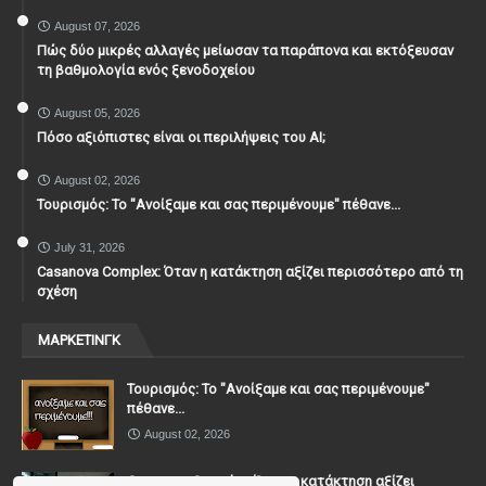
August 07, 2026
Πώς δύο μικρές αλλαγές μείωσαν τα παράπονα και εκτόξευσαν
τη βαθμολογία ενός ξενοδοχείου
August 05, 2026
Πόσο αξιόπιστες είναι οι περιλήψεις του ΑΙ;
August 02, 2026
Τουρισμός: Το "Ανοίξαμε και σας περιμένουμε" πέθανε...
July 31, 2026
Casanova Complex: Όταν η κατάκτηση αξίζει περισσότερο από τη
σχέση
ΜΑΡΚΕΤΙΝΓΚ
Τουρισμός: Το "Ανοίξαμε και σας περιμένουμε"
πέθανε...
August 02, 2026
Casanova Complex: Όταν η κατάκτηση αξίζει