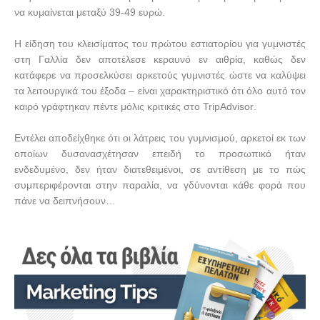
να κυμαίνεται μεταξύ 39-49 ευρώ.
Η είδηση του κλεισίματος του πρώτου εστιατορίου για γυμνιστές
στη Γαλλία δεν αποτέλεσε κεραυνό εν αιθρία, καθώς δεν
κατάφερε να προσελκύσει αρκετούς γυμνιστές ώστε να καλύψει
τα λειτουργικά του έξοδα – είναι χαρακτηριστικό ότι όλο αυτό τον
καιρό γράφτηκαν πέντε μόλις κριτικές στο
TripAdvisor
.
Εντέλει αποδείχθηκε ότι οι λάτρεις του γυμνισμού, αρκετοί εκ των
οποίων δυσανασχέτησαν επειδή το προσωπικό ήταν
ενδεδυμένο, δεν ήταν διατεθειμένοι, σε αντίθεση με το πώς
συμπεριφέρονται στην παραλία, να γδύνονται κάθε φορά που
πάνε να δειπνήσουν…