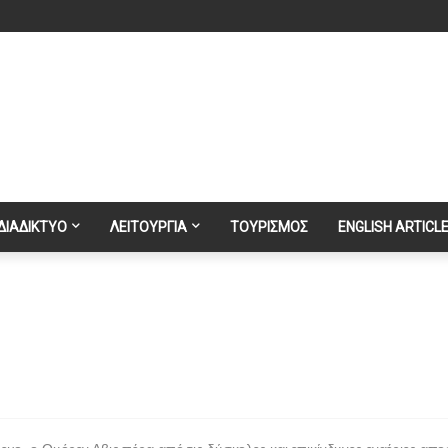
ΔΙΑΔΙΚΤΥΟ
ΛΕΙΤΟΥΡΓΙΑ
ΤΟΥΡΙΣΜΟΣ
ENGLISH ARTICL