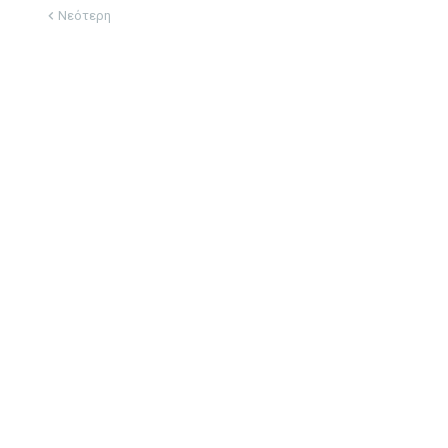
Νεότερη