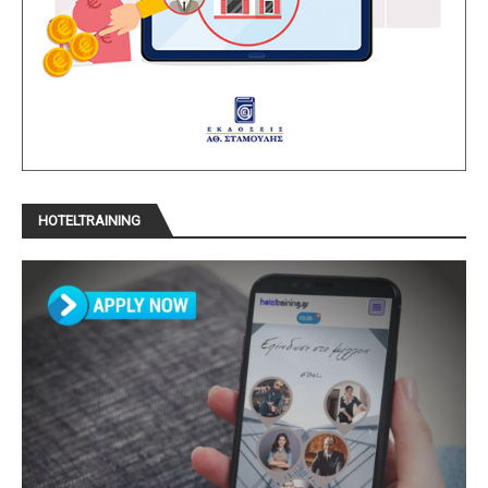
HOTELTRAINING