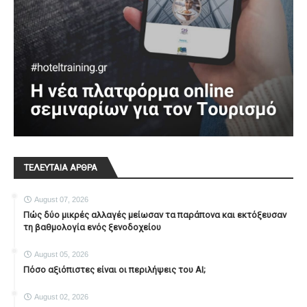
ΤΕΛΕΥΤΑΙΑ ΑΡΘΡΑ
August 07, 2026
Πώς δύο μικρές αλλαγές μείωσαν τα παράπονα και εκτόξευσαν
τη βαθμολογία ενός ξενοδοχείου
August 05, 2026
Πόσο αξιόπιστες είναι οι περιλήψεις του ΑΙ;
August 02, 2026