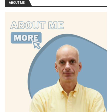
ABOUT ME