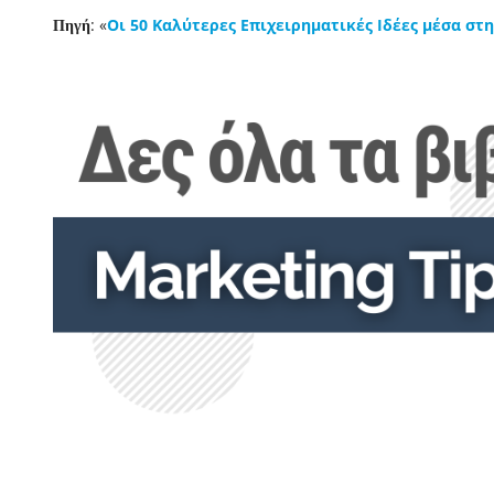
: «
Οι 50 Καλύτερες Επιχειρηματικές Ιδέες μέσα στ
Πηγή