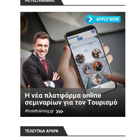
HOTELTRAINING
ΤΕΛΕΥΤΑΙΑ ΑΡΘΡΑ