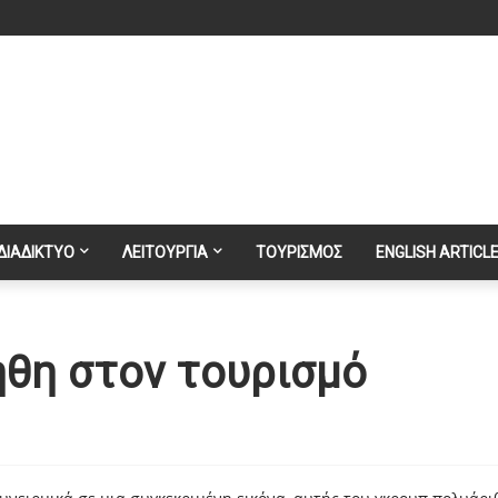
ΔΙΑΔΙΚΤΥΟ
ΛΕΙΤΟΥΡΓΙΑ
ΤΟΥΡΙΣΜΟΣ
ENGLISH ARTICL
 ήθη στον τουρισμό